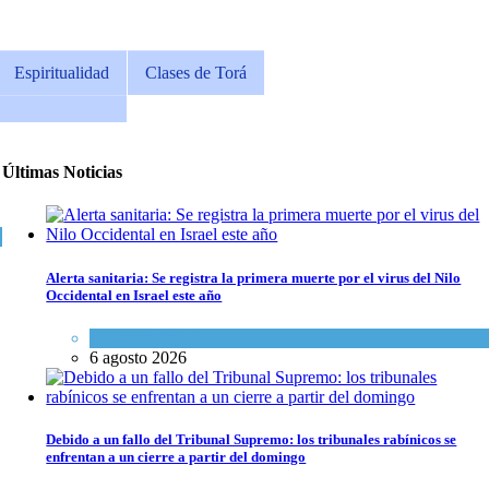
Espiritualidad
Clases de Torá
Últimas Noticias
Alerta sanitaria: Se registra la primera muerte por el virus del Nilo
Occidental en Israel este año
Ciencia y Salud
6 agosto 2026
Debido a un fallo del Tribunal Supremo: los tribunales rabínicos se
enfrentan a un cierre a partir del domingo