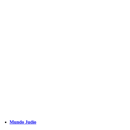
Mundo Judío