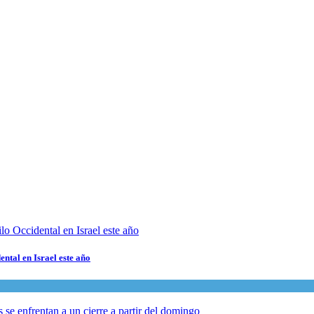
ental en Israel este año