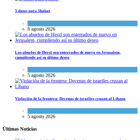
5 datos para Shabat
Opinión
,
Tema del día
6 agosto 2026
Los abuelos de Herzl son enterrados de nuevo en Jerusalem,
cumpliendo así su último deseo
Mundo Judío
5 agosto 2026
Violación de la frontera: Decenas de israelíes cruzan al Líbano
Tema del día
5 agosto 2026
Últimas Noticias