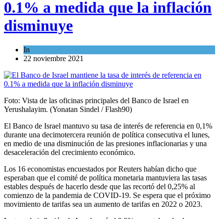
0.1% a medida que la inflación
disminuye
In
Economía y Negocios
22 noviembre 2021
Foto: Vista de las oficinas principales del Banco de Israel en
Yerushalayim. (Yonatan Sindel / Flash90)
El Banco de Israel mantuvo su tasa de interés de referencia en 0,1%
durante una decimotercera reunión de política consecutiva el lunes,
en medio de una disminución de las presiones inflacionarias y una
desaceleración del crecimiento económico.
Los 16 economistas encuestados por Reuters habían dicho que
esperaban que el comité de política monetaria mantuviera las tasas
estables después de hacerlo desde que las recortó del 0,25% al ​​
comienzo de la pandemia de COVID-19. Se espera que el próximo
movimiento de tarifas sea un aumento de tarifas en 2022 o 2023.