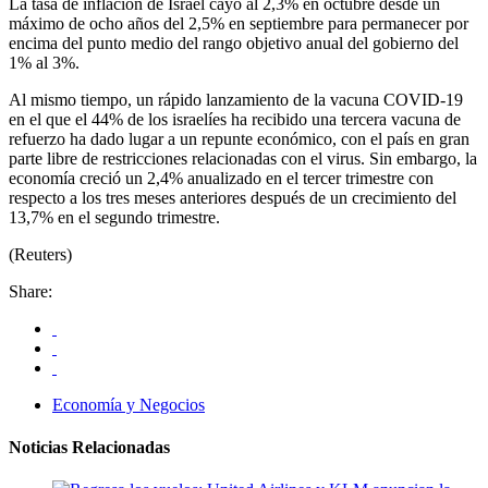
La tasa de inflación de Israel cayó al 2,3% en octubre desde un
máximo de ocho años del 2,5% en septiembre para permanecer por
encima del punto medio del rango objetivo anual del gobierno del
1% al 3%.
Al mismo tiempo, un rápido lanzamiento de la vacuna COVID-19
en el que el 44% de los israelíes ha recibido una tercera vacuna de
refuerzo ha dado lugar a un repunte económico, con el país en gran
parte libre de restricciones relacionadas con el virus. Sin embargo, la
economía creció un 2,4% anualizado en el tercer trimestre con
respecto a los tres meses anteriores después de un crecimiento del
13,7% en el segundo trimestre.
(Reuters)
Share:
Economía y Negocios
Noticias Relacionadas