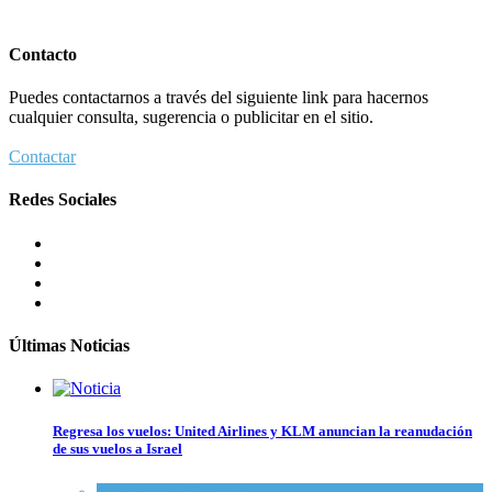
Contacto
Puedes contactarnos a través del siguiente link para hacernos
cualquier consulta, sugerencia o publicitar en el sitio.
Contactar
Redes Sociales
Últimas Noticias
Regresa los vuelos: United Airlines y KLM anuncian la reanudación
de sus vuelos a Israel