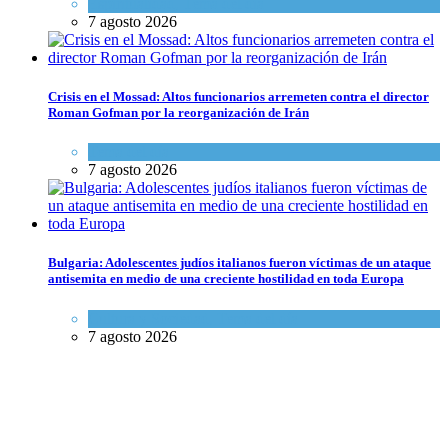
Espiritualidad
,
Tema del día
7 agosto 2026
Crisis en el Mossad: Altos funcionarios arremeten contra el director
Roman Gofman por la reorganización de Irán
Tema del día
7 agosto 2026
Bulgaria: Adolescentes judíos italianos fueron víctimas de un ataque
antisemita en medio de una creciente hostilidad en toda Europa
Cultura y Sociedad
,
Tema del día
7 agosto 2026