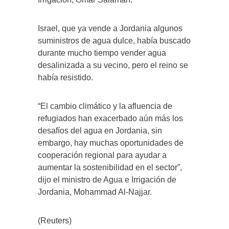
Israel, que ya vende a Jordania algunos
suministros de agua dulce, había buscado
durante mucho tiempo vender agua
desalinizada a su vecino, pero el reino se
había resistido.
“El cambio climático y la afluencia de
refugiados han exacerbado aún más los
desafíos del agua en Jordania, sin
embargo, hay muchas oportunidades de
cooperación regional para ayudar a
aumentar la sostenibilidad en el sector”,
dijo el ministro de Agua e Irrigación de
Jordania, Mohammad Al-Najjar.
(Reuters)