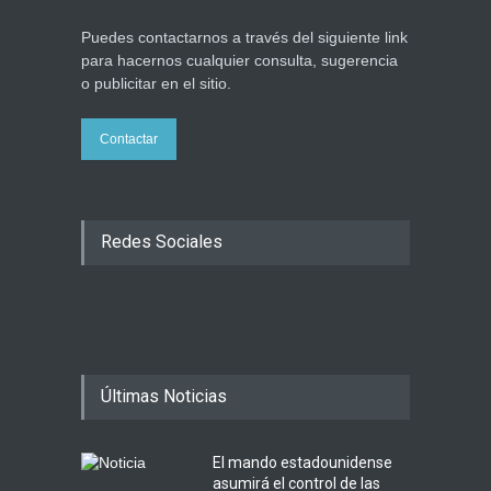
Puedes contactarnos a través del siguiente link
para hacernos cualquier consulta, sugerencia
o publicitar en el sitio.
Contactar
Redes Sociales
Últimas Noticias
El mando estadounidense
asumirá el control de las