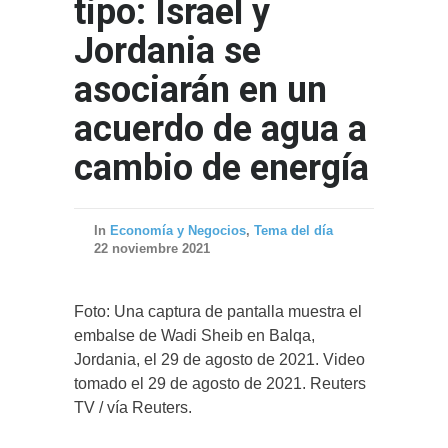
tipo: Israel y
Jordania se
asociarán en un
acuerdo de agua a
cambio de energía
In
Economía y Negocios
,
Tema del día
22 noviembre 2021
Foto: Una captura de pantalla muestra el
embalse de Wadi Sheib en Balqa,
Jordania, el 29 de agosto de 2021. Video
tomado el 29 de agosto de 2021. Reuters
TV / vía Reuters.