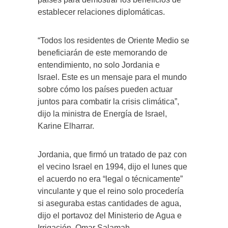
establecer relaciones diplomáticas.
“Todos los residentes de Oriente Medio se
beneficiarán de este memorando de
entendimiento, no solo Jordania e
Israel. Este es un mensaje para el mundo
sobre cómo los países pueden actuar
juntos para combatir la crisis climática”,
dijo la ministra de Energía de Israel,
Karine Elharrar.
Jordania, que firmó un tratado de paz con
el vecino Israel en 1994, dijo el lunes que
el acuerdo no era “legal o técnicamente”
vinculante y que el reino solo procedería
si aseguraba estas cantidades de agua,
dijo el portavoz del Ministerio de Agua e
Irrigación, Omar Salamah.