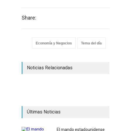
Share:
Economía y Negocios
Tema del día
Noticias Relacionadas
Últimas Noticias
El mando estadounidense