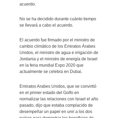
acuerdo.
No se ha decidido durante cuánto tiempo
se llevará a cabo el acuerdo.
El acuerdo fue firmado por el ministro de
cambio climático de los Emiratos Árabes
Unidos, el ministro de agua e irrigación de
Jordania y el ministro de energía de Israel
en la feria mundial Expo 2020 que
actualmente se celebra en Dubai.
Emiratos Arabes Unidos, que se convirtió
en el primer estado del Golfo en
normalizar las relaciones con Israel el año
pasado, dijo que estaba complacido de
desempeñar un papel en unir a los dos
países para demostrar los beneficios de