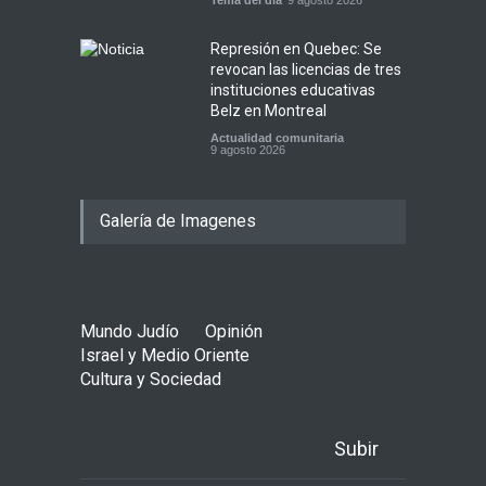
Represión en Quebec: Se
revocan las licencias de tres
instituciones educativas
Belz en Montreal
Actualidad comunitaria
9 agosto 2026
Galería de Imagenes
Mundo Judío
Opinión
Israel y Medio Oriente
Cultura y Sociedad
Subir