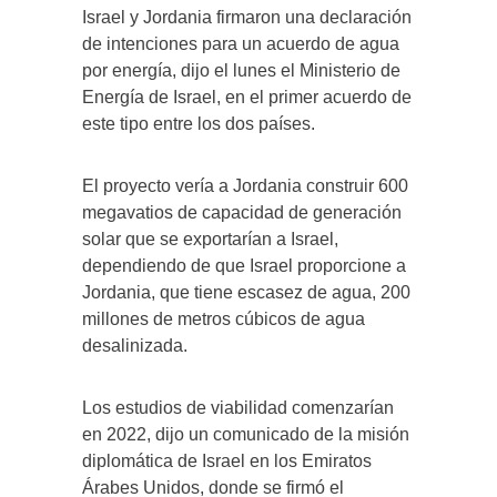
Israel y Jordania firmaron una declaración
de intenciones para un acuerdo de agua
por energía, dijo el lunes el Ministerio de
Energía de Israel, en el primer acuerdo de
este tipo entre los dos países.
El proyecto vería a Jordania construir 600
megavatios de capacidad de generación
solar que se exportarían a Israel,
dependiendo de que Israel proporcione a
Jordania, que tiene escasez de agua, 200
millones de metros cúbicos de agua
desalinizada.
Los estudios de viabilidad comenzarían
en 2022, dijo un comunicado de la misión
diplomática de Israel en los Emiratos
Árabes Unidos, donde se firmó el