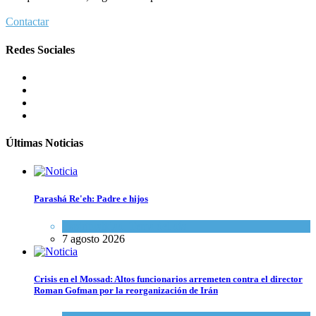
Contactar
Redes Sociales
Últimas Noticias
Parashá Re'eh: Padre e hijos
Espiritualidad
,
Tema del día
7 agosto 2026
Crisis en el Mossad: Altos funcionarios arremeten contra el director
Roman Gofman por la reorganización de Irán