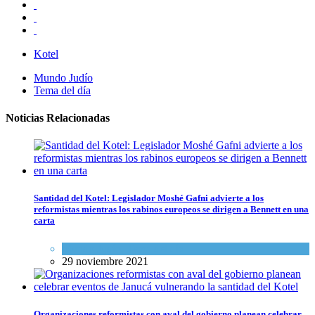
Kotel
Mundo Judío
Tema del día
Noticias Relacionadas
Santidad del Kotel: Legislador Moshé Gafni advierte a los
reformistas mientras los rabinos europeos se dirigen a Bennett en una
carta
Mundo Judío
,
Tema del día
29 noviembre 2021
Organizaciones reformistas con aval del gobierno planean celebrar