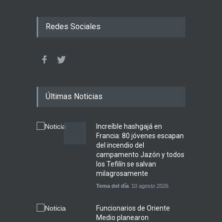
Redes Sociales
Últimas Noticias
Increíble hashgajá en
Francia: 80 jóvenes escapan
del incendio del
campamento Jazón y todos
los Tefilín se salvan
milagrosamente
Tema del día
10 agosto 2026
Funcionarios de Oriente
Medio planearon