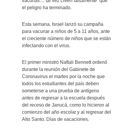
vacunas… tal vez creen falsamente” que
el peligro ha terminado.
Esta semana, Israel lanzó su campaña
para vacunar a niños de 5 a 11 años, ante
el creciente número de niños que se están
infectando con el virus.
El primer ministro Naftali Bennett ordenó
durante la reunión del Gabinete de
Coronavirus el martes por la noche que
todos los estudiantes del país deben
someterse a una prueba de antígeno
antes de regresar a la escuela después
del receso de Janucá, como lo hicieron al
comienzo del año escolar y al regresar del
Alto Santo. Días de vacaciones.