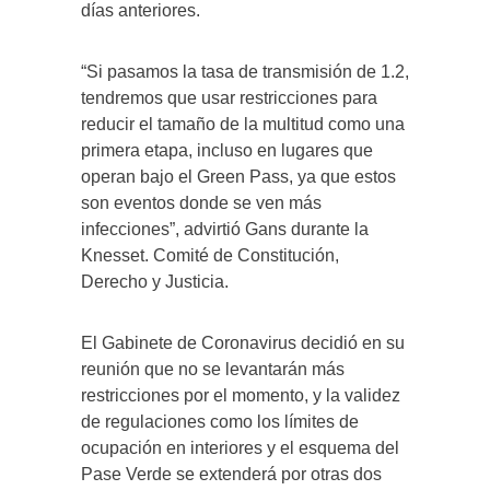
días anteriores.
“Si pasamos la tasa de transmisión de 1.2,
tendremos que usar restricciones para
reducir el tamaño de la multitud como una
primera etapa, incluso en lugares que
operan bajo el Green Pass, ya que estos
son eventos donde se ven más
infecciones”, advirtió Gans durante la
Knesset. Comité de Constitución,
Derecho y Justicia.
El Gabinete de Coronavirus decidió en su
reunión que no se levantarán más
restricciones por el momento, y la validez
de regulaciones como los límites de
ocupación en interiores y el esquema del
Pase Verde se extenderá por otras dos