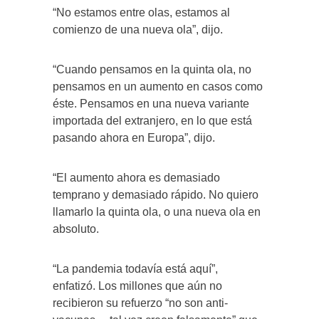
“No estamos entre olas, estamos al
comienzo de una nueva ola”, dijo.
“Cuando pensamos en la quinta ola, no
pensamos en un aumento en casos como
éste. Pensamos en una nueva variante
importada del extranjero, en lo que está
pasando ahora en Europa”, dijo.
“El aumento ahora es demasiado
temprano y demasiado rápido. No quiero
llamarlo la quinta ola, o una nueva ola en
absoluto.
“La pandemia todavía está aquí”,
enfatizó. Los millones que aún no
recibieron su refuerzo “no son anti-