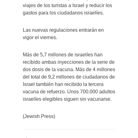
viajes de los turistas a Israel y reducir los
gastos para los ciudadanos israelíes.
Las nuevas regulaciones entrarán en
vigor el viernes.
Más de 5,7 millones de israelíes han
recibido ambas inyecciones de la serie de
dos dosis de la vacuna. Más de 4 millones
del total de 9,2 millones de ciudadanos de
Israel también han recibido la tercera
vacuna de refuerzo. Unos 700.000 adultos
israelíes elegibles siguen sin vacunarse.
(Jewish Press)