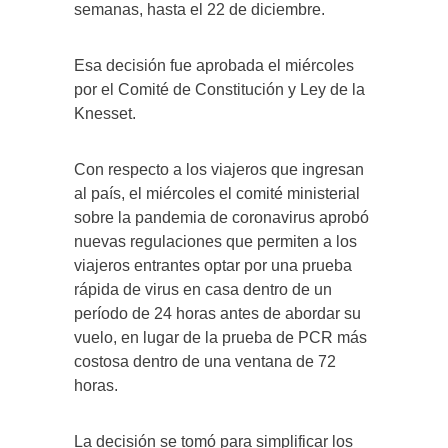
semanas, hasta el 22 de diciembre.
Esa decisión fue aprobada el miércoles
por el Comité de Constitución y Ley de la
Knesset.
Con respecto a los viajeros que ingresan
al país, el miércoles el comité ministerial
sobre la pandemia de coronavirus aprobó
nuevas regulaciones que permiten a los
viajeros entrantes optar por una prueba
rápida de virus en casa dentro de un
período de 24 horas antes de abordar su
vuelo, en lugar de la prueba de PCR más
costosa dentro de una ventana de 72
horas.
La decisión se tomó para simplificar los