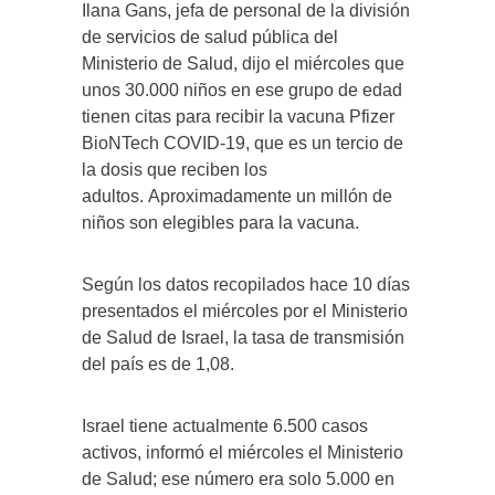
Ilana Gans, jefa de personal de la división
de servicios de salud pública del
Ministerio de Salud, dijo el miércoles que
unos 30.000 niños en ese grupo de edad
tienen citas para recibir la vacuna Pfizer
BioNTech COVID-19, que es un tercio de
la dosis que reciben los
adultos. Aproximadamente un millón de
niños son elegibles para la vacuna.
Según los datos recopilados hace 10 días
presentados el miércoles por el Ministerio
de Salud de Israel, la tasa de transmisión
del país es de 1,08.
Israel tiene actualmente 6.500 casos
activos, informó el miércoles el Ministerio
de Salud; ese número era solo 5.000 en