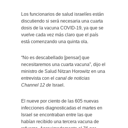
Los funcionarios de salud israelíes están
discutiendo si será necesaria una cuarta
dosis de la vacuna COVID-19, ya que se
vuelve cada vez más claro que el país
está comenzando una quinta ola.
“No es descabellado [pensar] que
necesitaremos una cuarta vacuna”, dijo el
ministro de Salud Nitzan Horowitz en una
entrevista con el
canal de noticias
Channel 12 de
Israel.
El nueve por ciento de las 605 nuevas
infecciones diagnosticadas el martes en
Israel se encontraban entre las que
habían recibido una tercera vacuna de