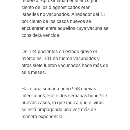
refuerzo. Aproximadamente el 76 por
ciento de los diagnosticados eran
israelíes no vacunados. Alrededor del 11
por ciento de los casos nuevos se
encuentran entre aquellos cuya vacuna se
considera vencida.
De 124 pacientes en estado grave el
miércoles, 101 no fueron vacunados y
otros siete fueron vacunados hace más de
seis meses.
Hace una semana hubo 558 nuevas
infecciones; Hace dos semanas hubo 517
nuevos casos, lo que indica que el virus
se está propagando una vez más de
manera exponencial.