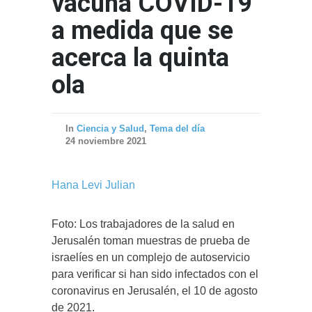
vacuna COVID-19
a medida que se
acerca la quinta
ola
In
Ciencia y Salud
,
Tema del día
24 noviembre 2021
Hana Levi Julian
Foto: Los trabajadores de la salud en
Jerusalén toman muestras de prueba de
israelíes en un complejo de autoservicio
para verificar si han sido infectados con el
coronavirus en Jerusalén, el 10 de agosto
de 2021.