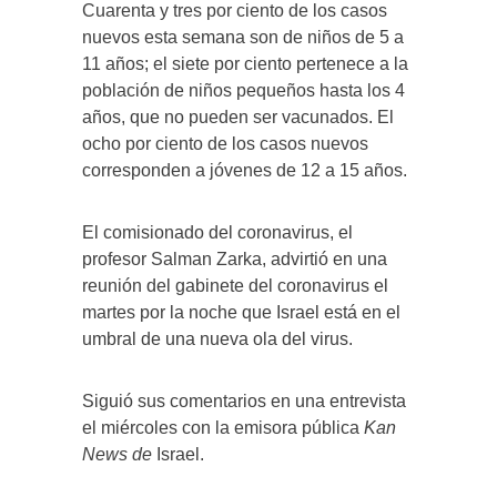
Cuarenta y tres por ciento de los casos
nuevos esta semana son de niños de 5 a
11 años; el siete por ciento pertenece a la
población de niños pequeños hasta los 4
años, que no pueden ser vacunados. El
ocho por ciento de los casos nuevos
corresponden a jóvenes de 12 a 15 años.
El comisionado del coronavirus, el
profesor Salman Zarka, advirtió en una
reunión del gabinete del coronavirus el
martes por la noche que Israel está en el
umbral de una nueva ola del virus.
Siguió sus comentarios en una entrevista
el miércoles con la emisora ​​pública
Kan
News de
Israel.