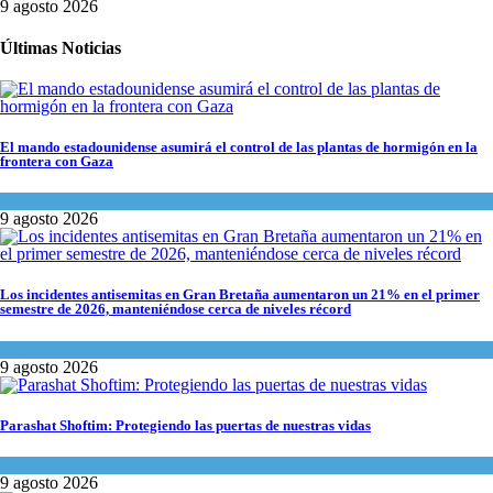
9 agosto 2026
Últimas Noticias
El mando estadounidense asumirá el control de las plantas de hormigón en la
frontera con Gaza
Tema del día
9 agosto 2026
Los incidentes antisemitas en Gran Bretaña aumentaron un 21% en el primer
semestre de 2026, manteniéndose cerca de niveles récord
Cultura y Sociedad
,
Tema del día
9 agosto 2026
Parashat Shoftim: Protegiendo las puertas de nuestras vidas
Tema del día
9 agosto 2026