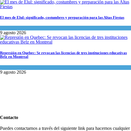
El mes de Elul: significado, costumbres y preparación para las Altas Fiestas
Tema del día
9 agosto 2026
Represión en Quebec: Se revocan las licencias de tres instituciones educativas
Belz en Montreal
Actualidad comunitaria
9 agosto 2026
Contacto
Puedes contactarnos a través del siguiente link para hacernos cualquier