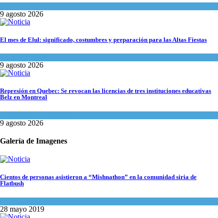
Tema del día
9 agosto 2026
El mes de Elul: significado, costumbres y preparación para las Altas Fiestas
Tema del día
9 agosto 2026
Represión en Quebec: Se revocan las licencias de tres instituciones educativas
Belz en Montreal
Actualidad comunitaria
9 agosto 2026
Galería de Imagenes
Cientos de personas asistieron a “Mishnathon” en la comunidad siria de
Flatbush
Actualidad comunitaria
28 mayo 2019