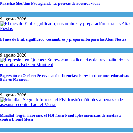
Parashat Shoftim: Protegiendo las puertas de nuestras vidas
Tema del día
9 agosto 2026
El mes de Elul: significado, costumbres y preparación para las Altas Fiestas
Tema del día
9 agosto 2026
Represión en Quebec: Se revocan las licencias de tres instituciones educativas
Belz en Montreal
Actualidad comunitaria
9 agosto 2026
Mundial: Según informes, el FBI frustró múltiples amenazas de asesinato
contra Lionel Messi
Cultura y Sociedad