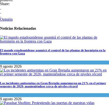
Share:
Opinión
Noticias Relacionadas
El mando estadounidense asumirá el control de las plantas de hormigón en la
frontera con Gaza
Tema del día
9 agosto 2026
Los incidentes antisemitas en Gran Bretaña aumentaron un 21% en el primer
semestre de 2026, manteniéndose cerca de niveles récord
Cultura y Sociedad
,
Tema del día
9 agosto 2026