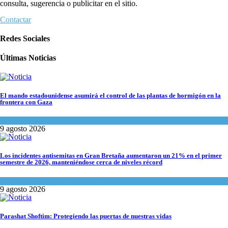
consulta, sugerencia o publicitar en el sitio.
Contactar
Redes Sociales
Últimas Noticias
El mando estadounidense asumirá el control de las plantas de hormigón en la
frontera con Gaza
Tema del día
9 agosto 2026
Los incidentes antisemitas en Gran Bretaña aumentaron un 21% en el primer
semestre de 2026, manteniéndose cerca de niveles récord
Cultura y Sociedad
,
Tema del día
9 agosto 2026
Parashat Shoftim: Protegiendo las puertas de nuestras vidas