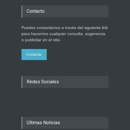
Contacto
Puedes contactarnos a través del siguiente link
para hacernos cualquier consulta, sugerencia
o publicitar en el sitio.
Contactar
Redes Sociales
Últimas Noticias