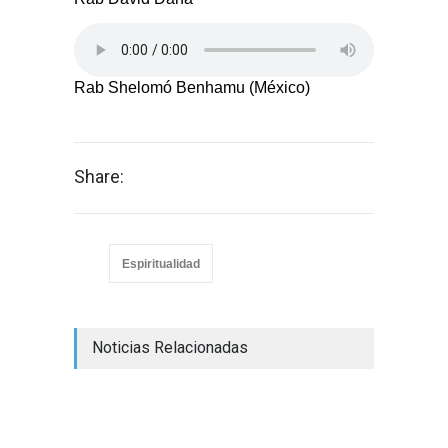
Rab Shelomó Benhamu (México)
Share:
Espiritualidad
Noticias Relacionadas