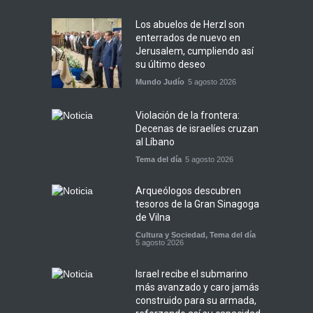
Los abuelos de Herzl son
enterrados de nuevo en
Jerusalem, cumpliendo así
su último deseo
Mundo Judío
5 agosto 2026
Violación de la frontera:
Decenas de israelíes cruzan
al Líbano
Tema del día
5 agosto 2026
Arqueólogos descubren
tesoros de la Gran Sinagoga
de Vilna
Cultura y Sociedad
,
Tema del día
5 agosto 2026
Israel recibe el submarino
más avanzado y caro jamás
construido para su armada,