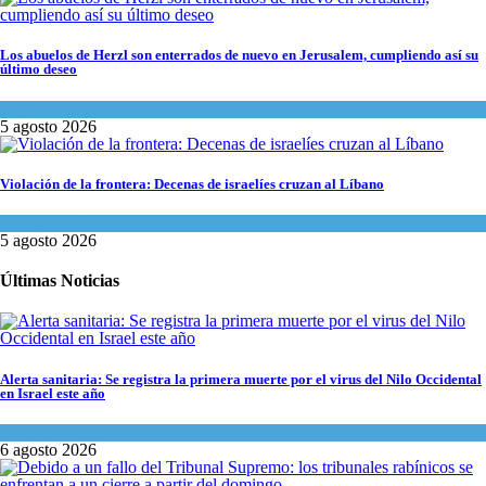
Los abuelos de Herzl son enterrados de nuevo en Jerusalem, cumpliendo así su
último deseo
Mundo Judío
5 agosto 2026
Violación de la frontera: Decenas de israelíes cruzan al Líbano
Tema del día
5 agosto 2026
Últimas Noticias
Alerta sanitaria: Se registra la primera muerte por el virus del Nilo Occidental
en Israel este año
Ciencia y Salud
6 agosto 2026