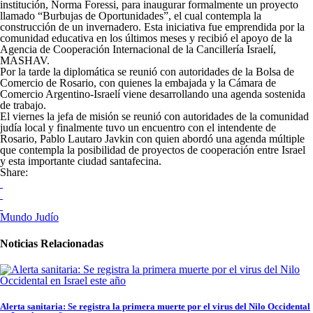
institución, Norma Foressi, para inaugurar formalmente un proyecto
llamado “Burbujas de Oportunidades”, el cual contempla la
construcción de un invernadero. Esta iniciativa fue emprendida por la
comunidad educativa en los últimos meses y recibió el apoyo de la
Agencia de Cooperación Internacional de la Cancillería Israelí,
MASHAV.
Por la tarde la diplomática se reunió con autoridades de la Bolsa de
Comercio de Rosario, con quienes la embajada y la Cámara de
Comercio Argentino-Israelí viene desarrollando una agenda sostenida
de trabajo.
El viernes la jefa de misión se reunió con autoridades de la comunidad
judía local y finalmente tuvo un encuentro con el intendente de
Rosario, Pablo Lautaro Javkin con quien abordó una agenda múltiple
que contempla la posibilidad de proyectos de cooperación entre Israel
y esta importante ciudad santafecina.
Share:
Mundo Judío
Noticias Relacionadas
Alerta sanitaria: Se registra la primera muerte por el virus del Nilo Occidental