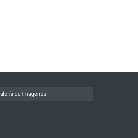
alería de Imagenes