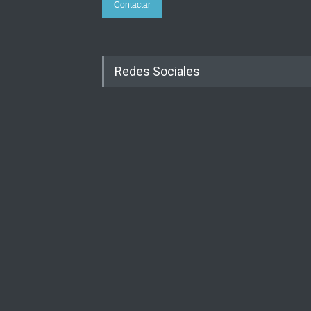
Contactar
Redes Sociales