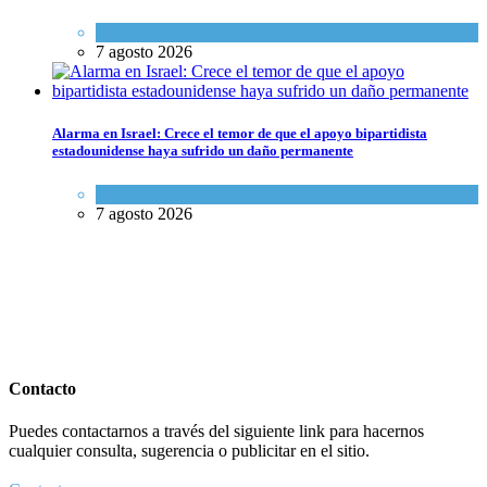
Tema del día
7 agosto 2026
Alarma en Israel: Crece el temor de que el apoyo bipartidista
estadounidense haya sufrido un daño permanente
Israel y Medio Oriente
7 agosto 2026
Contacto
Puedes contactarnos a través del siguiente link para hacernos
cualquier consulta, sugerencia o publicitar en el sitio.