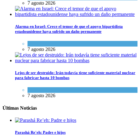
7 agosto 2026
Alarma en Israel: Crece el temor de que el apoyo bipartidista
estadounidense haya sufrido un daño permanente
Israel y Medio Oriente
7 agosto 2026
Lejos de ser destruido: Irán todavía tiene suficiente material nuclear
para fabricar hasta 10 bombas
Tema del día
7 agosto 2026
Últimas Noticias
Parashá Re'eh: Padre e hijos