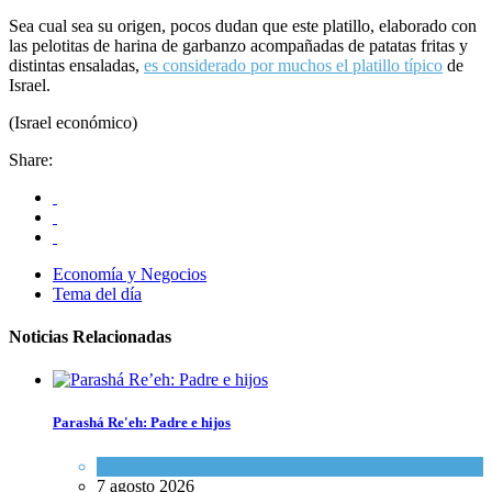
Sea cual sea su origen, pocos dudan que este platillo, elaborado con
las pelotitas de harina de garbanzo acompañadas de patatas fritas y
distintas ensaladas,
es considerado por muchos el platillo típico
de
Israel.
(Israel económico)
Share:
Economía y Negocios
Tema del día
Noticias Relacionadas
Parashá Re'eh: Padre e hijos
Espiritualidad
,
Tema del día
7 agosto 2026