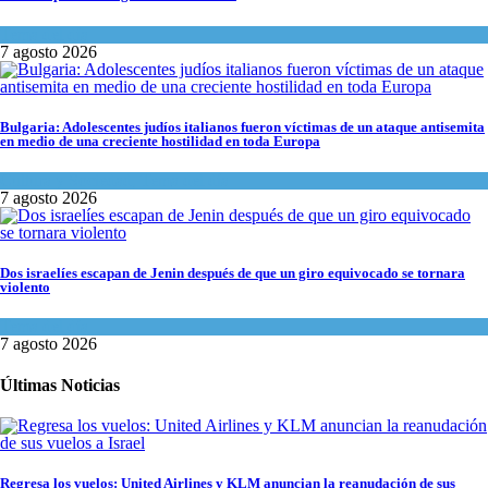
Tema del día
7 agosto 2026
Bulgaria: Adolescentes judíos italianos fueron víctimas de un ataque antisemita
en medio de una creciente hostilidad en toda Europa
Cultura y Sociedad
,
Tema del día
7 agosto 2026
Dos israelíes escapan de Jenin después de que un giro equivocado se tornara
violento
Tema del día
7 agosto 2026
Últimas Noticias
Regresa los vuelos: United Airlines y KLM anuncian la reanudación de sus