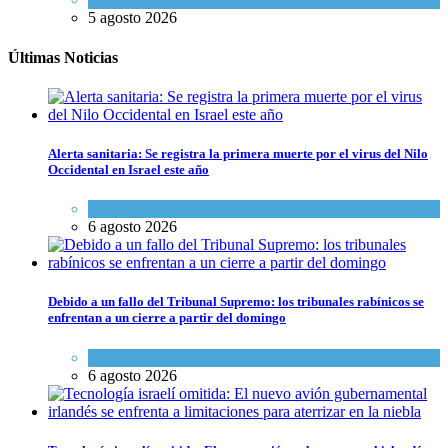
5 agosto 2026
Últimas Noticias
Alerta sanitaria: Se registra la primera muerte por el virus del Nilo
Occidental en Israel este año
Ciencia y Salud
6 agosto 2026
Debido a un fallo del Tribunal Supremo: los tribunales rabínicos se
enfrentan a un cierre a partir del domingo
Tema del día
6 agosto 2026