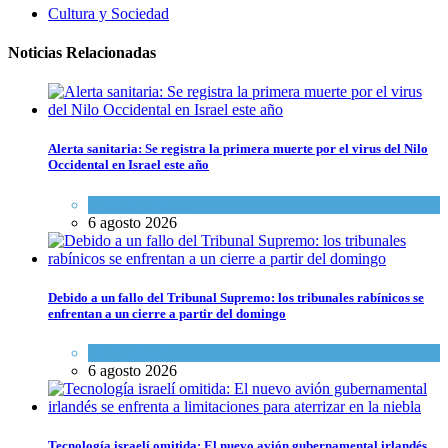
Cultura y Sociedad
Noticias Relacionadas
Alerta sanitaria: Se registra la primera muerte por el virus del Nilo
Occidental en Israel este año
Ciencia y Salud
6 agosto 2026
Debido a un fallo del Tribunal Supremo: los tribunales rabínicos se
enfrentan a un cierre a partir del domingo
Tema del día
6 agosto 2026
Tecnología israelí omitida: El nuevo avión gubernamental irlandés