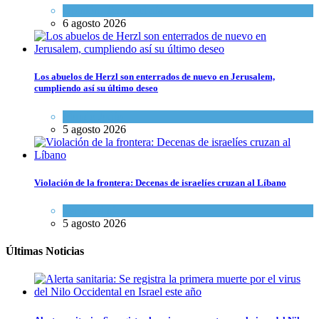
Opinión
,
Tema del día
6 agosto 2026
Los abuelos de Herzl son enterrados de nuevo en Jerusalem,
cumpliendo así su último deseo
Mundo Judío
5 agosto 2026
Violación de la frontera: Decenas de israelíes cruzan al Líbano
Tema del día
5 agosto 2026
Últimas Noticias