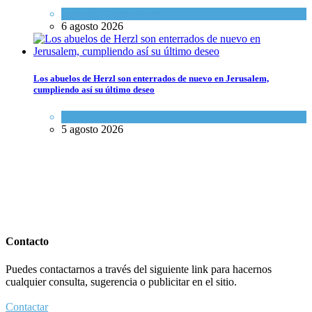
Opinión
,
Tema del día
6 agosto 2026
Los abuelos de Herzl son enterrados de nuevo en Jerusalem,
cumpliendo así su último deseo
Mundo Judío
5 agosto 2026
Contacto
Puedes contactarnos a través del siguiente link para hacernos
cualquier consulta, sugerencia o publicitar en el sitio.
Contactar