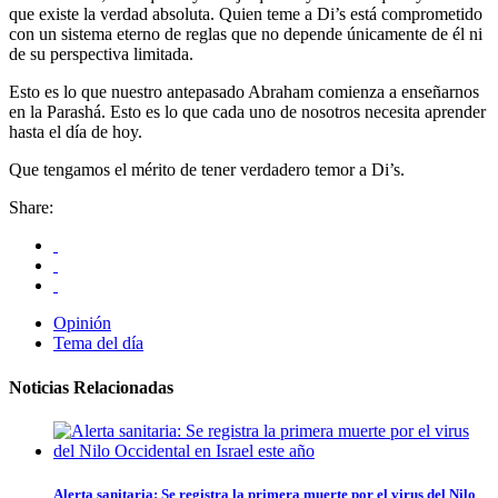
que existe la verdad absoluta. Quien teme a Di’s está comprometido
con un sistema eterno de reglas que no depende únicamente de él ni
de su perspectiva limitada.
Esto es lo que nuestro antepasado Abraham comienza a enseñarnos
en la Parashá. Esto es lo que cada uno de nosotros necesita aprender
hasta el día de hoy.
Que tengamos el mérito de tener verdadero temor a Di’s.
Share:
Opinión
Tema del día
Noticias Relacionadas
Alerta sanitaria: Se registra la primera muerte por el virus del Nilo