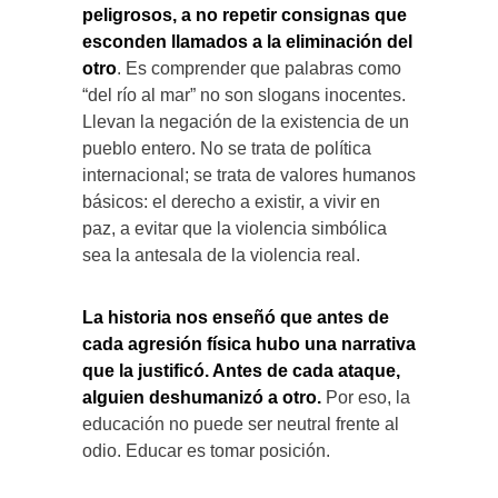
peligrosos, a no repetir consignas que
esconden llamados a la eliminación del
otro
. Es comprender que palabras como
“del río al mar” no son slogans inocentes.
Llevan la negación de la existencia de un
pueblo entero. No se trata de política
internacional; se trata de valores humanos
básicos: el derecho a existir, a vivir en
paz, a evitar que la violencia simbólica
sea la antesala de la violencia real.
La historia nos enseñó que antes de
cada agresión física hubo una narrativa
que la justificó. Antes de cada ataque,
alguien deshumanizó a otro.
Por eso, la
educación no puede ser neutral frente al
odio. Educar es tomar posición.