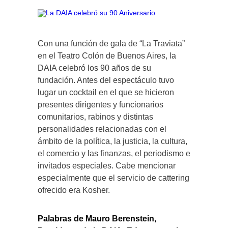
Con una función de gala de “La Traviata”
en el Teatro Colón de Buenos Aires, la
DAIA celebró los 90 años de su
fundación. Antes del espectáculo tuvo
lugar un cocktail en el que se hicieron
presentes dirigentes y funcionarios
comunitarios, rabinos y distintas
personalidades relacionadas con el
ámbito de la política, la justicia, la cultura,
el comercio y las finanzas, el periodismo e
invitados especiales. Cabe mencionar
especialmente que el servicio de cattering
ofrecido era Kosher.
Palabras de Mauro Berenstein,