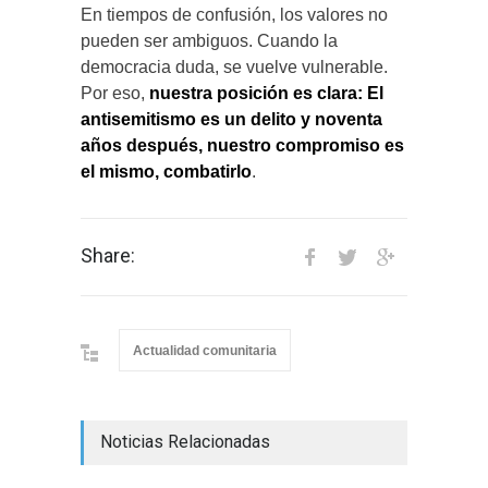
En tiempos de confusión, los valores no
pueden ser ambiguos. Cuando la
democracia duda, se vuelve vulnerable.
Por eso,
nuestra posición es clara: El
antisemitismo es un delito y noventa
años después, nuestro compromiso es
el mismo, combatirlo
.
Share:
Actualidad comunitaria
Noticias Relacionadas