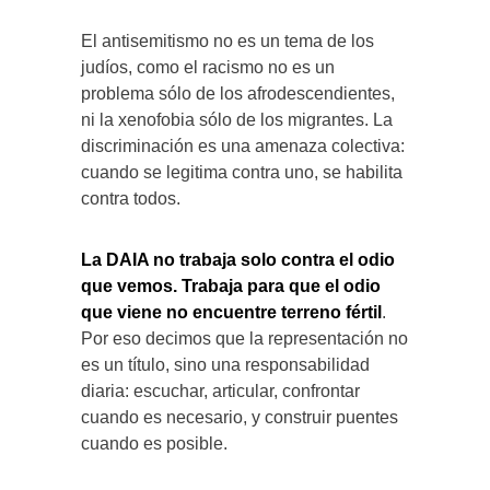
El antisemitismo no es un tema de los
judíos, como el racismo no es un
problema sólo de los afrodescendientes,
ni la xenofobia sólo de los migrantes. La
discriminación es una amenaza colectiva:
cuando se legitima contra uno, se habilita
contra todos.
La DAIA no trabaja solo contra el odio
que vemos. Trabaja para que el odio
que viene no encuentre terreno fértil
.
Por eso decimos que la representación no
es un título, sino una responsabilidad
diaria: escuchar, articular, confrontar
cuando es necesario, y construir puentes
cuando es posible.