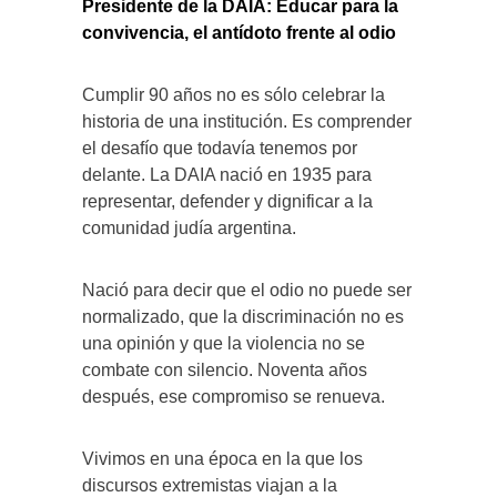
Presidente de la DAIA:
Educar para la
convivencia, el antídoto frente al odio
Cumplir 90 años no es sólo celebrar la
historia de una institución. Es comprender
el desafío que todavía tenemos por
delante. La DAIA nació en 1935 para
representar, defender y dignificar a la
comunidad judía argentina.
Nació para decir que el odio no puede ser
normalizado, que la discriminación no es
una opinión y que la violencia no se
combate con silencio. Noventa años
después, ese compromiso se renueva.
Vivimos en una época en la que los
discursos extremistas viajan a la