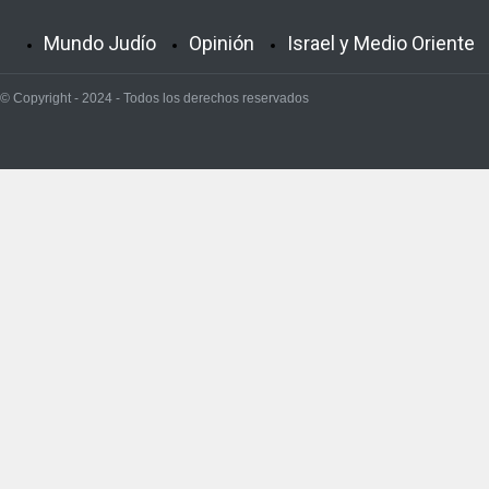
Mundo Judío
Opinión
Israel y Medio Oriente
© Copyright - 2024 - Todos los derechos reservados