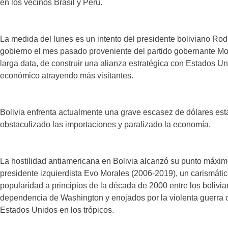
en los vecinos Brasil y Perú.
La medida del lunes es un intento del presidente boliviano Rod
gobierno el mes pasado proveniente del partido gobernante Mo
larga data, de construir una alianza estratégica con Estados U
económico atrayendo más visitantes.
Bolivia enfrenta actualmente una grave escasez de dólares e
obstaculizado las importaciones y paralizado la economía.
La hostilidad antiamericana en Bolivia alcanzó su punto máxim
presidente izquierdista Evo Morales (2006-2019), un carismátic
popularidad a principios de la década de 2000 entre los bolivia
dependencia de Washington y enojados por la violenta guerra 
Estados Unidos en los trópicos.