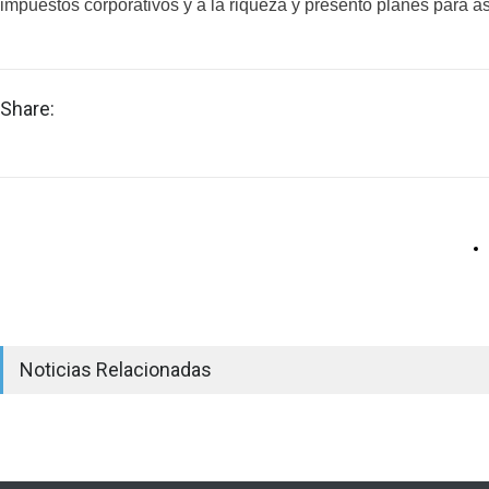
impuestos corporativos y a la riqueza y presentó planes para 
Share:
Noticias Relacionadas