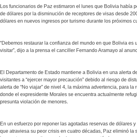
Los funcionarios de Paz estimaron el lunes que Bolivia había 
de dólares por la disminución de receptores de visas desde 20
dólares en nuevos ingresos por turismo durante los próximos c
“Debemos restaurar la confianza del mundo en que Bolivia es 
visitar”, dijo a la prensa el canciller Fernando Aramayo al anu
El Departamento de Estado mantiene a Bolivia en una alerta de 
visitantes a “ejercer mayor precaución” debido al riesgo de dist
alerta de “No viajar” de nivel 4, la máxima advertencia, para la
donde el expresidente Morales se encuentra actualmente refug
presunta violación de menores.
En un esfuerzo por reponer las agotadas reservas de dólares y l
que atraviesa su peor crisis en cuatro décadas, Paz eliminó 