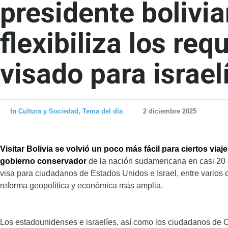
presidente bolivi
flexibiliza los req
visado para israel
In
Cultura y Sociedad
,
Tema del día
2 diciembre 2025
Visitar Bolivia se volvió un poco más fácil para ciertos viaj
gobierno conservador
de la nación sudamericana en casi 20 a
visa para ciudadanos de Estados Unidos e Israel, entre varios 
reforma geopolítica y económica más amplia.
Los estadounidenses e israelíes, así como los ciudadanos de Co