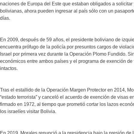
naciones de Europa del Este que estaban obligados a solicitar y
bolivianas, ahora pueden ingresar al país sólo con un pasaport
días.
En 2009, después de 59 años, el presidente boliviano de izqui
encuentra prófugo de la policía por presuntos cargos de violaci
Israel por primera vez durante la Operación Plomo Fundido. Si
económicos entre ambos países y el programa de exención de v
intactos.
Tras el estallido de la Operación Margen Protector en 2014, Mo
“estado terrorista” y canceló el acuerdo de exención de visas en
firmado en 1972, al tiempo que prometió cortar los lazos económ
los israelíes visitar Bolivia.
En 2019, Morales renunció a la presidencia bajo la presión de 