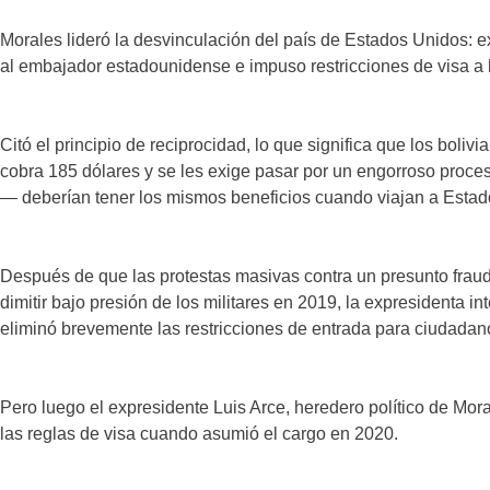
Morales lideró la desvinculación del país de Estados Unidos: e
al embajador estadounidense e impuso restricciones de visa a
Citó el principio de reciprocidad, lo que significa que los boli
cobra 185 dólares y se les exige pasar por un engorroso proces
— deberían tener los mismos beneficios cuando viajan a Estad
Después de que las protestas masivas contra un presunto fraud
dimitir bajo presión de los militares en 2019, la expresidenta 
eliminó brevemente las restricciones de entrada para ciudadan
Pero luego el expresidente Luis Arce, heredero político de Mora
las reglas de visa cuando asumió el cargo en 2020.