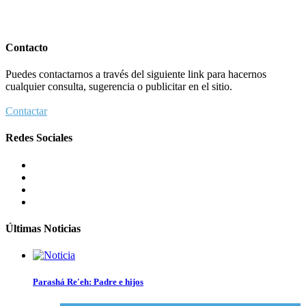
Contacto
Puedes contactarnos a través del siguiente link para hacernos
cualquier consulta, sugerencia o publicitar en el sitio.
Contactar
Redes Sociales
Últimas Noticias
Parashá Re'eh: Padre e hijos