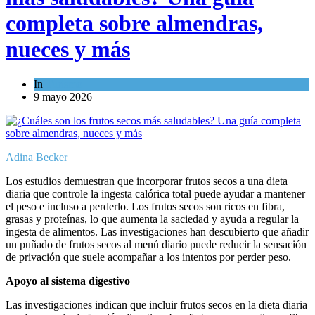
completa sobre almendras,
nueces y más
In
Turismo
9 mayo 2026
Adina Becker
Los estudios demuestran que incorporar frutos secos a una dieta
diaria que controle la ingesta calórica total puede ayudar a mantener
el peso e incluso a perderlo. Los frutos secos son ricos en fibra,
grasas y proteínas, lo que aumenta la saciedad y ayuda a regular la
ingesta de alimentos. Las investigaciones han descubierto que añadir
un puñado de frutos secos al menú diario puede reducir la sensación
de privación que suele acompañar a los intentos por perder peso.
Apoyo al sistema digestivo
Las investigaciones indican que incluir frutos secos en la dieta diaria