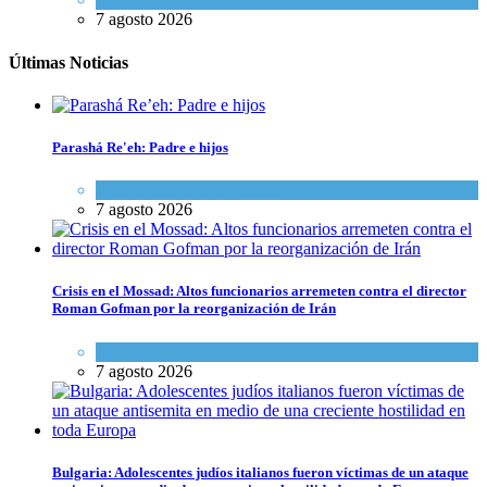
7 agosto 2026
Últimas Noticias
Parashá Re'eh: Padre e hijos
Espiritualidad
,
Tema del día
7 agosto 2026
Crisis en el Mossad: Altos funcionarios arremeten contra el director
Roman Gofman por la reorganización de Irán
Tema del día
7 agosto 2026
Bulgaria: Adolescentes judíos italianos fueron víctimas de un ataque