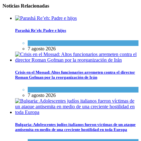
Noticias Relacionadas
Parashá Re'eh: Padre e hijos
Espiritualidad
,
Tema del día
7 agosto 2026
Crisis en el Mossad: Altos funcionarios arremeten contra el director
Roman Gofman por la reorganización de Irán
Tema del día
7 agosto 2026
Bulgaria: Adolescentes judíos italianos fueron víctimas de un ataque
antisemita en medio de una creciente hostilidad en toda Europa