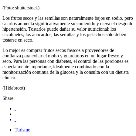
(Foto: shutterstock)
Los frutos secos y las semillas son naturalmente bajos en sodio, pero
salarlos aumenta significativamente su contenido y eleva el riesgo de
hipertensión. Tostarlos puede dañar su valor nutricional; los
cacahuetes, los anacardos, las semillas y los pistachos sólo deben
tostarse en seco.
Lo mejor es comprar frutos secos frescos a proveedores de
confianza para evitar el moho y guardarlos en un lugar fresco y
seco. Para las personas con diabetes, el control de las porciones es
especialmente importante, idealmente combinado con la
monitorización continua de la glucosa y la consulta con un dietista
clínico.
(Hidabroot)
Share:
Turismo