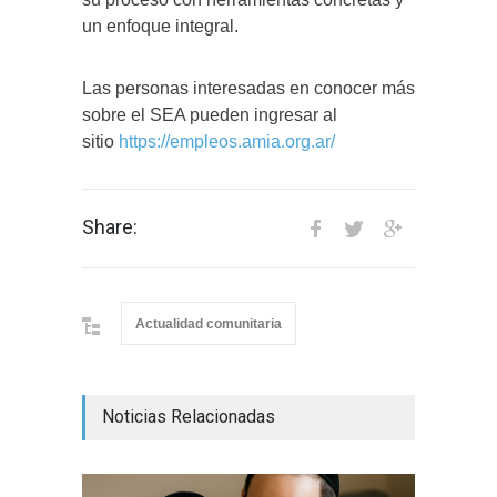
un enfoque integral.
Las personas interesadas en conocer más
sobre el SEA pueden ingresar al
sitio
https://empleos.amia.org.ar/
Share:
Actualidad comunitaria
Noticias Relacionadas