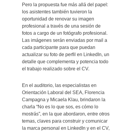
Pero la propuesta fue más allá del papel:
los asistentes también tuvieron la
oportunidad de renovar su imagen
profesional a través de una sesión de
fotos a cargo de un fotógrafo profesional.
Las imágenes serán enviadas por mail a
cada participante para que puedan
actualizar su foto de perfil en LinkedIn, un
detalle que complementa y potencia todo
el trabajo realizado sobre el CV.
En el auditorio, las especialistas en
Orientación Laboral del SEA, Florencia
Campagna y Micaela Klau, brindaron la
charla “No es lo que sos, es cómo lo
mostrás”, en la que abordaron, entre otros
temas, claves para construir y comunicar
la marca personal en LinkedIn y en el CV,