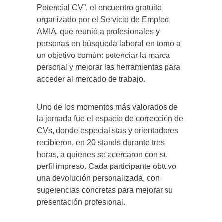
Potencial CV”, el encuentro gratuito
organizado por el Servicio de Empleo
AMIA, que reunió a profesionales y
personas en búsqueda laboral en torno a
un objetivo común: potenciar la marca
personal y mejorar las herramientas para
acceder al mercado de trabajo.
Uno de los momentos más valorados de
la jornada fue el espacio de corrección de
CVs, donde especialistas y orientadores
recibieron, en 20 stands durante tres
horas, a quienes se acercaron con su
perfil impreso. Cada participante obtuvo
una devolución personalizada, con
sugerencias concretas para mejorar su
presentación profesional.