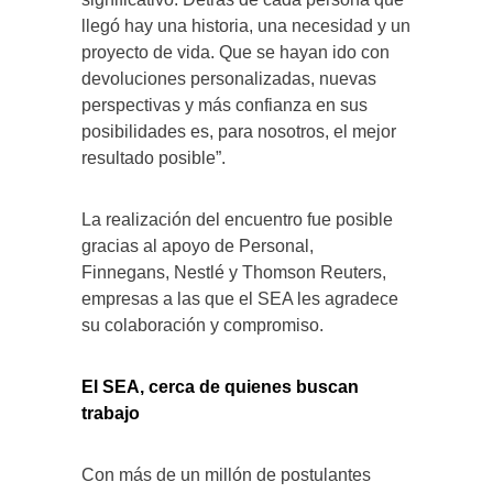
llegó hay una historia, una necesidad y un
proyecto de vida. Que se hayan ido con
devoluciones personalizadas, nuevas
perspectivas y más confianza en sus
posibilidades es, para nosotros, el mejor
resultado posible”.
La realización del encuentro fue posible
gracias al apoyo de Personal,
Finnegans, Nestlé y Thomson Reuters,
empresas a las que el SEA les agradece
su colaboración y compromiso.
El SEA, cerca de quienes buscan
trabajo
Con más de un millón de postulantes