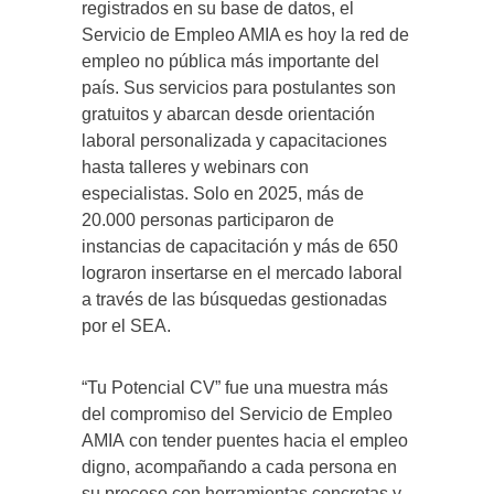
registrados en su base de datos, el
Servicio de Empleo AMIA es hoy la red de
empleo no pública más importante del
país. Sus servicios para postulantes son
gratuitos y abarcan desde orientación
laboral personalizada y capacitaciones
hasta talleres y webinars con
especialistas. Solo en 2025, más de
20.000 personas participaron de
instancias de capacitación y más de 650
lograron insertarse en el mercado laboral
a través de las búsquedas gestionadas
por el SEA.
“Tu Potencial CV” fue una muestra más
del compromiso del Servicio de Empleo
AMIA con tender puentes hacia el empleo
digno, acompañando a cada persona en
su proceso con herramientas concretas y