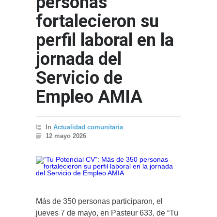
personas
fortalecieron su
perfil laboral en la
jornada del
Servicio de
Empleo AMIA
In
Actualidad comunitaria
12 mayo 2026
Más de 350 personas participaron, el
jueves 7 de mayo, en Pasteur 633, de “Tu