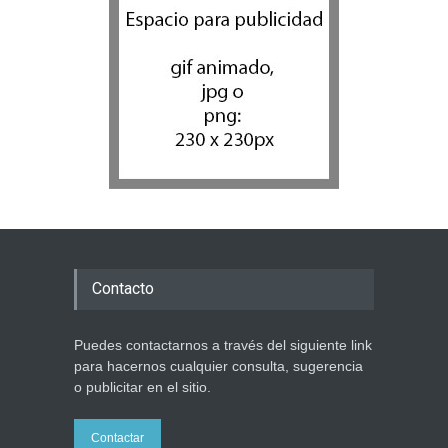
Contacto
Puedes contactarnos a través del siguiente link
para hacernos cualquier consulta, sugerencia
o publicitar en el sitio.
Contactar