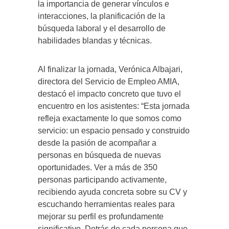
la importancia de generar vínculos e
interacciones, la planificación de la
búsqueda laboral y el desarrollo de
habilidades blandas y técnicas.
Al finalizar la jornada, Verónica Albajari,
directora del Servicio de Empleo AMIA,
destacó el impacto concreto que tuvo el
encuentro en los asistentes: “Esta jornada
refleja exactamente lo que somos como
servicio: un espacio pensado y construido
desde la pasión de acompañar a
personas en búsqueda de nuevas
oportunidades. Ver a más de 350
personas participando activamente,
recibiendo ayuda concreta sobre su CV y
escuchando herramientas reales para
mejorar su perfil es profundamente
significativo. Detrás de cada persona que