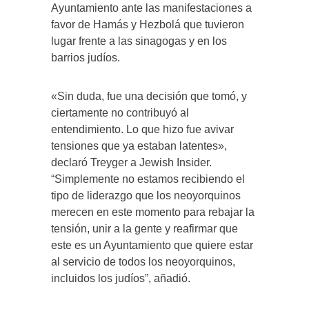
Ayuntamiento ante las manifestaciones a
favor de Hamás y Hezbolá que tuvieron
lugar frente a las sinagogas y en los
barrios judíos.
«Sin duda, fue una decisión que tomó, y
ciertamente no contribuyó al
entendimiento. Lo que hizo fue avivar
tensiones que ya estaban latentes»,
declaró Treyger a Jewish Insider.
“Simplemente no estamos recibiendo el
tipo de liderazgo que los neoyorquinos
merecen en este momento para rebajar la
tensión, unir a la gente y reafirmar que
este es un Ayuntamiento que quiere estar
al servicio de todos los neoyorquinos,
incluidos los judíos”, añadió.