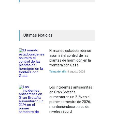
Últimas Noticias
El mando estadounidense
asumirá el control de las
plantas de hormigón en la
frontera con Gaza
Tema del día
9 agosto 2026
Los incidentes antisemitas
en Gran Bretaña
aumentaron un 21% en el
primer semestre de 2026,
manteniéndose cerca de
niveles récord