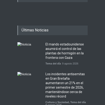
Últimas Noticias
El mando estadounidense
asumirá el control de las
plantas de hormigón en la
frontera con Gaza
Tema del día
9 agosto 2026
Los incidentes antisemitas
en Gran Bretaña
aumentaron un 21% en el
primer semestre de 2026,
manteniéndose cerca de
niveles récord
Cultura y Sociedad
,
Tema del día
9 agosto 2026