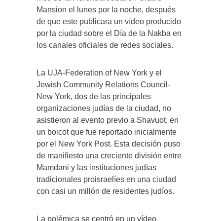
Mansion el lunes por la noche, después
de que este publicara un vídeo producido
por la ciudad sobre el Día de la Nakba en
los canales oficiales de redes sociales.
La UJA-Federation of New York y el
Jewish Community Relations Council-
New York, dos de las principales
organizaciones judías de la ciudad, no
asistieron al evento previo a Shavuot, en
un boicot que fue reportado inicialmente
por el New York Post. Esta decisión puso
de manifiesto una creciente división entre
Mamdani y las instituciones judías
tradicionales proisraelíes en una ciudad
con casi un millón de residentes judíos.
La polémica se centró en un vídeo