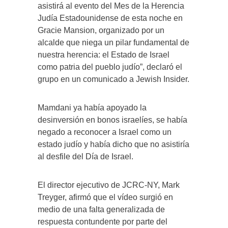
asistirá al evento del Mes de la Herencia
Judía Estadounidense de esta noche en
Gracie Mansion, organizado por un
alcalde que niega un pilar fundamental de
nuestra herencia: el Estado de Israel
como patria del pueblo judío”, declaró el
grupo en un comunicado a Jewish Insider.
Mamdani ya había apoyado la
desinversión en bonos israelíes, se había
negado a reconocer a Israel como un
estado judío y había dicho que no asistiría
al desfile del Día de Israel.
El director ejecutivo de JCRC-NY, Mark
Treyger, afirmó que el vídeo surgió en
medio de una falta generalizada de
respuesta contundente por parte del