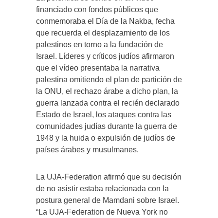
financiado con fondos públicos que
conmemoraba el Día de la Nakba, fecha
que recuerda el desplazamiento de los
palestinos en torno a la fundación de
Israel. Líderes y críticos judíos afirmaron
que el vídeo presentaba la narrativa
palestina omitiendo el plan de partición de
la ONU, el rechazo árabe a dicho plan, la
guerra lanzada contra el recién declarado
Estado de Israel, los ataques contra las
comunidades judías durante la guerra de
1948 y la huida o expulsión de judíos de
países árabes y musulmanes.
La UJA-Federation afirmó que su decisión
de no asistir estaba relacionada con la
postura general de Mamdani sobre Israel.
“La UJA-Federation de Nueva York no