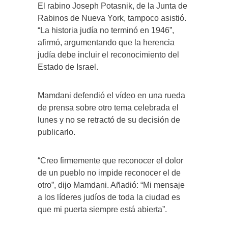
El rabino Joseph Potasnik, de la Junta de
Rabinos de Nueva York, tampoco asistió.
“La historia judía no terminó en 1946”,
afirmó, argumentando que la herencia
judía debe incluir el reconocimiento del
Estado de Israel.
Mamdani defendió el vídeo en una rueda
de prensa sobre otro tema celebrada el
lunes y no se retractó de su decisión de
publicarlo.
“Creo firmemente que reconocer el dolor
de un pueblo no impide reconocer el de
otro”, dijo Mamdani. Añadió: “Mi mensaje
a los líderes judíos de toda la ciudad es
que mi puerta siempre está abierta”.