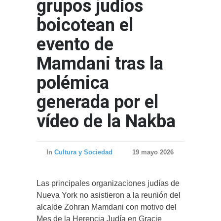
grupos judíos
boicotean el
evento de
Mamdani tras la
polémica
generada por el
vídeo de la Nakba
In
Cultura y Sociedad
19 mayo 2026
Las principales organizaciones judías de
Nueva York no asistieron a la reunión del
alcalde Zohran Mamdani con motivo del
Mes de la Herencia Judía en Gracie