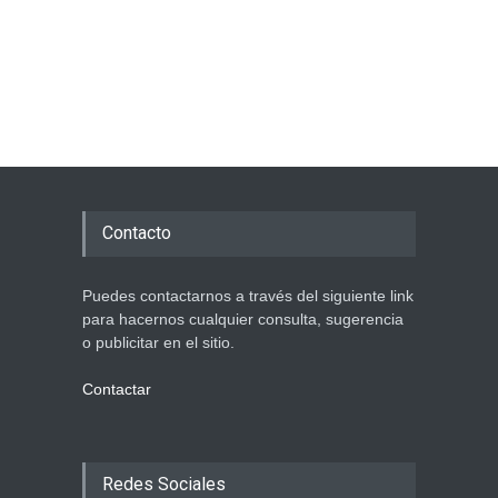
Contacto
Puedes contactarnos a través del siguiente link
para hacernos cualquier consulta, sugerencia
o publicitar en el sitio.
Contactar
Redes Sociales