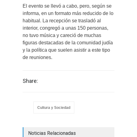
El evento se llevó a cabo, pero, según se
informa, en un formato más reducido de lo
habitual. La recepción se trasladó al
interior, congregó a unas 150 personas,
no tuvo música y careció de muchas
figuras destacadas de la comunidad judía
y la política que suelen asistir a este tipo
de reuniones.
Share:
Cultura y Sociedad
Noticias Relacionadas