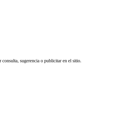
consulta, sugerencia o publicitar en el sitio.