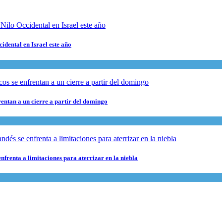
cidental en Israel este año
rentan a un cierre a partir del domingo
nfrenta a limitaciones para aterrizar en la niebla