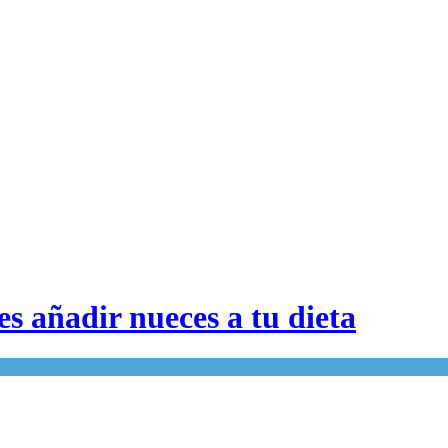
s añadir nueces a tu dieta