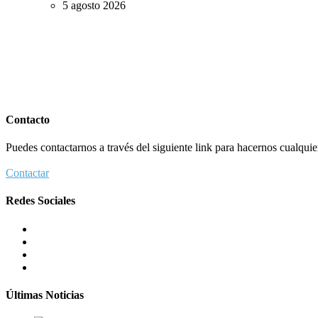
5 agosto 2026
Contacto
Puedes contactarnos a través del siguiente link para hacernos cualquier 
Contactar
Redes Sociales
Últimas Noticias