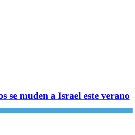
s se muden a Israel este verano