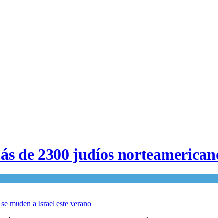
más de 2300 judíos norteamericano