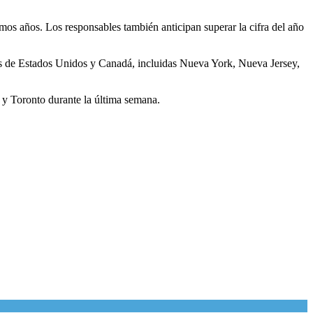
imos años. Los responsables también anticipan superar la cifra del año
des de Estados Unidos y Canadá, incluidas Nueva York, Nueva Jersey,
y y Toronto durante la última semana.