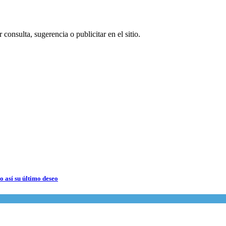
consulta, sugerencia o publicitar en el sitio.
 así su último deseo