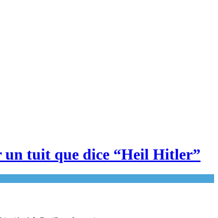
un tuit que dice “Heil Hitler”