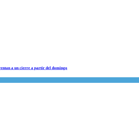
rentan a un cierre a partir del domingo