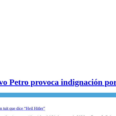
o Petro provoca indignación por 