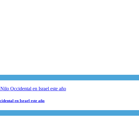
cidental en Israel este año