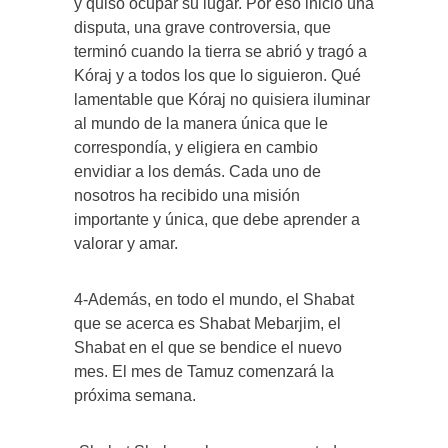
y quiso ocupar su lugar. Por eso inició una
disputa, una grave controversia, que
terminó cuando la tierra se abrió y tragó a
Kóraj y a todos los que lo siguieron. Qué
lamentable que Kóraj no quisiera iluminar
al mundo de la manera única que le
correspondía, y eligiera en cambio
envidiar a los demás. Cada uno de
nosotros ha recibido una misión
importante y única, que debe aprender a
valorar y amar.
4-Además, en todo el mundo, el Shabat
que se acerca es Shabat Mebarjim, el
Shabat en el que se bendice el nuevo
mes. El mes de Tamuz comenzará la
próxima semana.