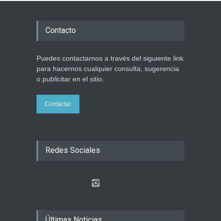
Contacto
Puedes contactarnos a través del siguiente link
para hacernos cualquier consulta, sugerencia
o publicitar en el sitio.
Contactar
Redes Sociales
Últimas Noticias