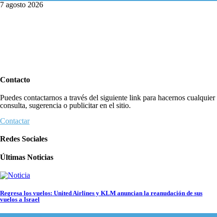
7 agosto 2026
Contacto
Puedes contactarnos a través del siguiente link para hacernos cualquier
consulta, sugerencia o publicitar en el sitio.
Contactar
Redes Sociales
Últimas Noticias
Regresa los vuelos: United Airlines y KLM anuncian la reanudación de sus
vuelos a Israel
Economía y Negocios