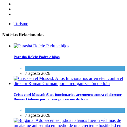
Turismo
Noticias Relacionadas
Parashá Re'eh: Padre e hijos
Espiritualidad
,
Tema del día
7 agosto 2026
Crisis en el Mossad: Altos funcionarios arremeten contra el director
Roman Gofman por la reorganización de Irán
Tema del día
7 agosto 2026