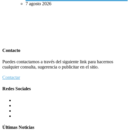
7 agosto 2026
Contacto
Puedes contactarnos a través del siguiente link para hacernos
cualquier consulta, sugerencia o publicitar en el sitio.
Contactar
Redes Sociales
Últimas Noticias