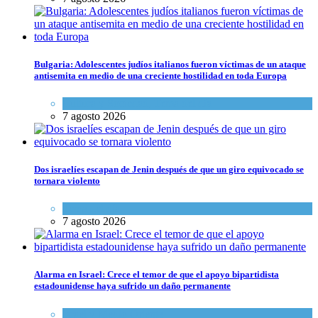
Bulgaria: Adolescentes judíos italianos fueron víctimas de un ataque
antisemita en medio de una creciente hostilidad en toda Europa
Cultura y Sociedad
,
Tema del día
7 agosto 2026
Dos israelíes escapan de Jenin después de que un giro equivocado se
tornara violento
Tema del día
7 agosto 2026
Alarma en Israel: Crece el temor de que el apoyo bipartidista
estadounidense haya sufrido un daño permanente
Israel y Medio Oriente