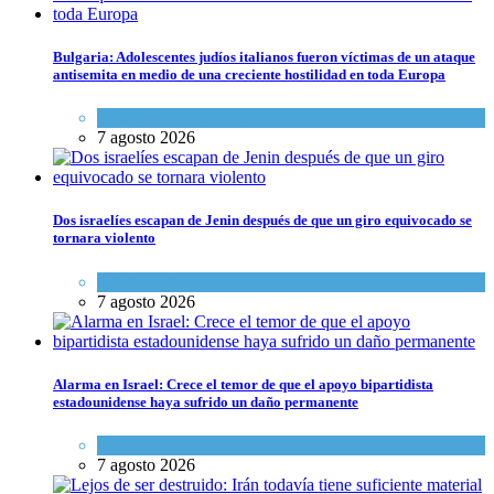
Bulgaria: Adolescentes judíos italianos fueron víctimas de un ataque
antisemita en medio de una creciente hostilidad en toda Europa
Cultura y Sociedad
,
Tema del día
7 agosto 2026
Dos israelíes escapan de Jenin después de que un giro equivocado se
tornara violento
Tema del día
7 agosto 2026
Alarma en Israel: Crece el temor de que el apoyo bipartidista
estadounidense haya sufrido un daño permanente
Israel y Medio Oriente
7 agosto 2026