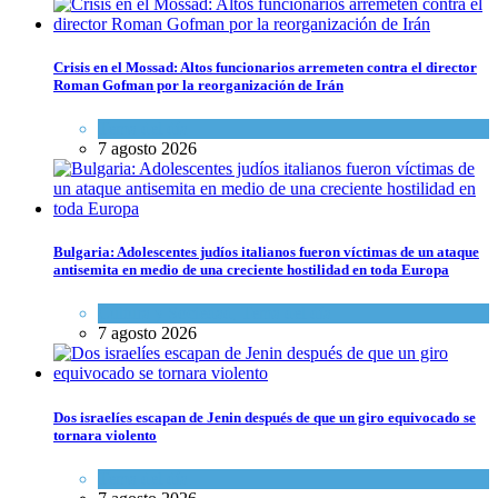
Crisis en el Mossad: Altos funcionarios arremeten contra el director
Roman Gofman por la reorganización de Irán
Tema del día
7 agosto 2026
Bulgaria: Adolescentes judíos italianos fueron víctimas de un ataque
antisemita en medio de una creciente hostilidad en toda Europa
Cultura y Sociedad
,
Tema del día
7 agosto 2026
Dos israelíes escapan de Jenin después de que un giro equivocado se
tornara violento
Tema del día