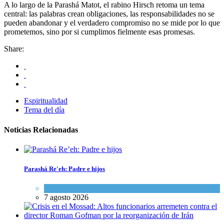
A lo largo de la Parashá Matot, el rabino Hirsch retoma un tema
central: las palabras crean obligaciones, las responsabilidades no se
pueden abandonar y el verdadero compromiso no se mide por lo que
prometemos, sino por si cumplimos fielmente esas promesas.
Share:
Espiritualidad
Tema del día
Noticias Relacionadas
Parashá Re'eh: Padre e hijos
Espiritualidad
,
Tema del día
7 agosto 2026