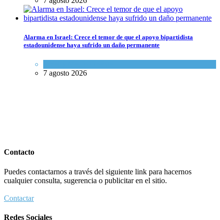
7 agosto 2026
Alarma en Israel: Crece el temor de que el apoyo bipartidista
estadounidense haya sufrido un daño permanente
Israel y Medio Oriente
7 agosto 2026
Contacto
Puedes contactarnos a través del siguiente link para hacernos
cualquier consulta, sugerencia o publicitar en el sitio.
Contactar
Redes Sociales