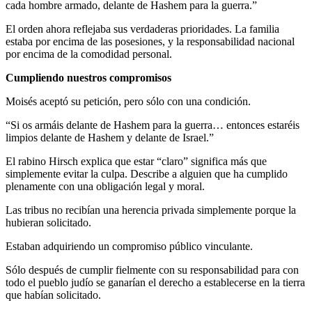
cada hombre armado, delante de Hashem para la guerra.”
El orden ahora reflejaba sus verdaderas prioridades. La familia
estaba por encima de las posesiones, y la responsabilidad nacional
por encima de la comodidad personal.
Cumpliendo nuestros compromisos
Moisés aceptó su petición, pero sólo con una condición.
“Si os armáis delante de Hashem para la guerra… entonces estaréis
limpios delante de Hashem y delante de Israel.”
El rabino Hirsch explica que estar “claro” significa más que
simplemente evitar la culpa. Describe a alguien que ha cumplido
plenamente con una obligación legal y moral.
Las tribus no recibían una herencia privada simplemente porque la
hubieran solicitado.
Estaban adquiriendo un compromiso público vinculante.
Sólo después de cumplir fielmente con su responsabilidad para con
todo el pueblo judío se ganarían el derecho a establecerse en la tierra
que habían solicitado.