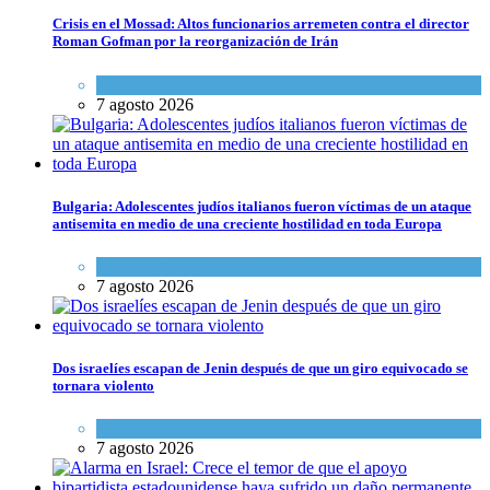
Crisis en el Mossad: Altos funcionarios arremeten contra el director
Roman Gofman por la reorganización de Irán
Tema del día
7 agosto 2026
Bulgaria: Adolescentes judíos italianos fueron víctimas de un ataque
antisemita en medio de una creciente hostilidad en toda Europa
Cultura y Sociedad
,
Tema del día
7 agosto 2026
Dos israelíes escapan de Jenin después de que un giro equivocado se
tornara violento
Tema del día
7 agosto 2026