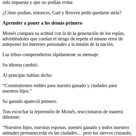
sido impuesta y que no podían evitar.
¿Cómo podían, entonces, Gad y Reuven pedir quedarse atrás?
Aprender a poner a los demás primero
Moisés compara su actitud con la de la generación de los espías,
advirtiéndoles que corrían el riesgo de repetir el mismo error de
anteponer los intereses personales a la misión de la nación.
Las tribus comprendieron rápidamente su mensaje.
Su idioma cambió.
Al principio habían dicho:
“Construiremos rediles para nuestro ganado y ciudades para
nuestros hijos.”
Su ganado apareció primero.
Tras escuchar la reprensión de Moisés, reaccionaron de manera
diferente:
“Nuestros hijos, nuestras esposas, nuestro ganado y todos nuestros
animales permanecerán en las ciudades… pero tus siervos cruzarán,