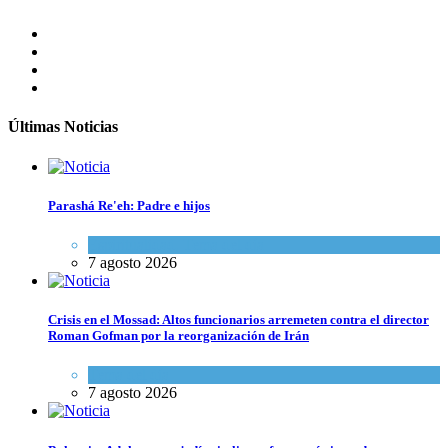
Últimas Noticias
Parashá Re'eh: Padre e hijos
Espiritualidad
,
Tema del día
7 agosto 2026
Crisis en el Mossad: Altos funcionarios arremeten contra el director
Roman Gofman por la reorganización de Irán
Tema del día
7 agosto 2026