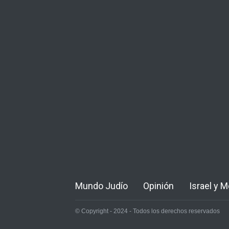
Mundo Judío
Opinión
Israel y 
© Copyright - 2024 - Todos los derechos reservados