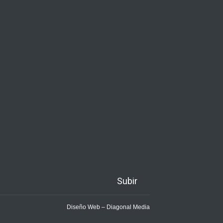
Subir
Diseño Web – Diagonal Media