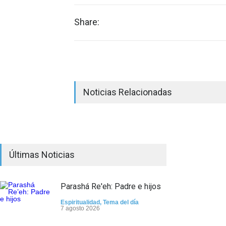
Share:
Noticias Relacionadas
Últimas Noticias
Parashá Re'eh: Padre e hijos
Espiritualidad
,
Tema del día
7 agosto 2026