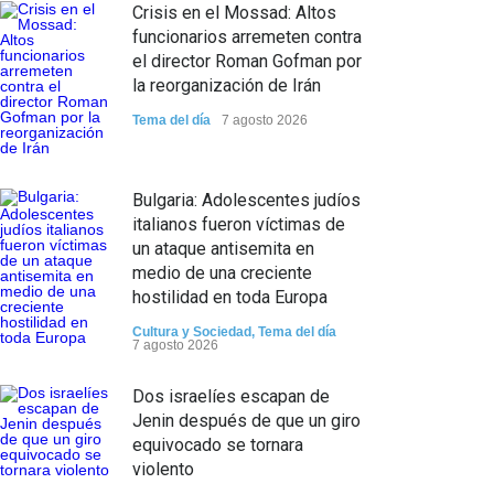
Crisis en el Mossad: Altos
funcionarios arremeten contra
el director Roman Gofman por
la reorganización de Irán
Tema del día
7 agosto 2026
Bulgaria: Adolescentes judíos
italianos fueron víctimas de
un ataque antisemita en
medio de una creciente
hostilidad en toda Europa
Cultura y Sociedad
,
Tema del día
7 agosto 2026
Dos israelíes escapan de
Jenin después de que un giro
equivocado se tornara
violento