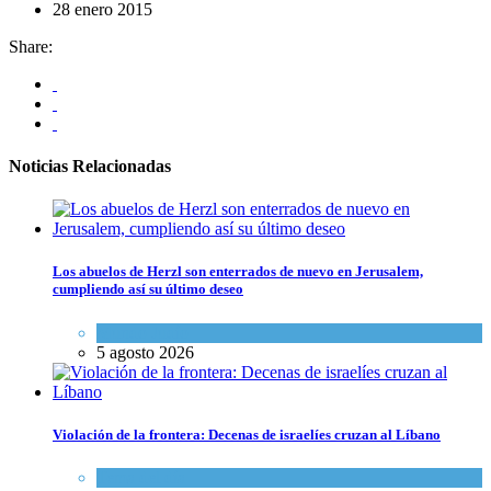
28 enero 2015
Share:
Noticias Relacionadas
Los abuelos de Herzl son enterrados de nuevo en Jerusalem,
cumpliendo así su último deseo
Mundo Judío
5 agosto 2026
Violación de la frontera: Decenas de israelíes cruzan al Líbano
Tema del día