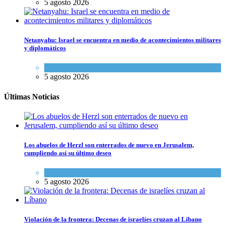
5 agosto 2026
Netanyahu: Israel se encuentra en medio de acontecimientos militares
y diplomáticos
Israel y Medio Oriente
,
Tema del día
5 agosto 2026
Últimas Noticias
Los abuelos de Herzl son enterrados de nuevo en Jerusalem,
cumpliendo así su último deseo
Mundo Judío
5 agosto 2026
Violación de la frontera: Decenas de israelíes cruzan al Líbano