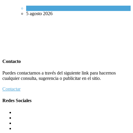
Ciencia y Salud
,
Tema del día
5 agosto 2026
Contacto
Puedes contactarnos a través del siguiente link para hacernos
cualquier consulta, sugerencia o publicitar en el sitio.
Contactar
Redes Sociales