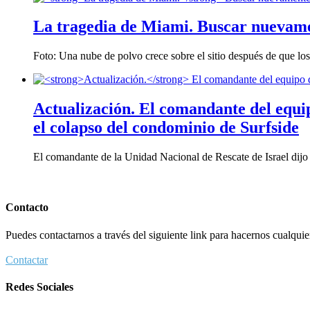
La tragedia de Miami.
Buscar nuevamen
Foto: Una nube de polvo crece sobre el sitio después de que los
Actualización.
El comandante del equip
el colapso del condominio de Surfside
El comandante de la Unidad Nacional de Rescate de Israel dijo
Contacto
Puedes contactarnos a través del siguiente link para hacernos cualquier 
Contactar
Redes Sociales