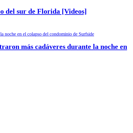
 del sur de Florida [Videos]
traron más cadáveres durante la noche en