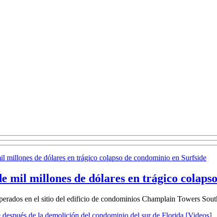
 mil millones de dólares en trágico colaps
cuperados en el sitio del edificio de condominios Champlain Towers So