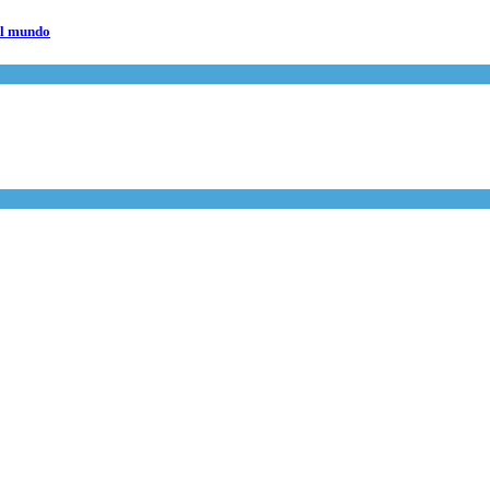
el mundo