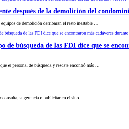
te después de la demolición del condominio
 equipos de demolición derribaran el resto inestable …
o de búsqueda de las FDI dice que se encon
 que el personal de búsqueda y rescate encontró más …
consulta, sugerencia o publicitar en el sitio.