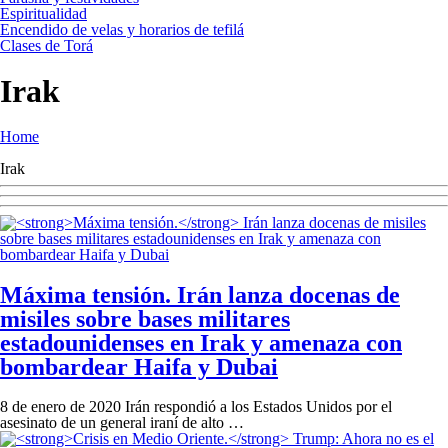
Espiritualidad
Encendido de velas y horarios de tefilá
Clases de Torá
Irak
Home
Irak
Máxima tensión.
Irán lanza docenas de
misiles sobre bases militares
estadounidenses en Irak y amenaza con
bombardear Haifa y Dubai
8 de enero de 2020 Irán respondió a los Estados Unidos por el
asesinato de un general iraní de alto …