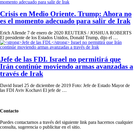
Crisis en Medio Oriente.
Trump: Ahora no
es el momento adecuado para salir de Irak
Erich Allende 7 de enero de 2020 REUTERS / JOSHUA ROBERTS
El presidente de los Estados Unidos, Donald Trump, dijo el …
Jefe de las FDI.
Israel no permitirá que
Irán continúe moviendo armas avanzadas a
través de Irak
David Israel 25 de diciembre de 2019 Foto: Jefe de Estado Mayor de
las FDI Aviv Kochavi El jefe de …
Contacto
Puedes contactarnos a través del siguiente link para hacernos cualquier
consulta, sugerencia o publicitar en el sitio.