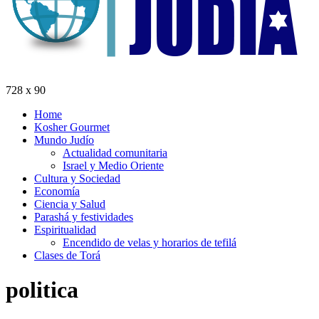
728 x 90
Home
Kosher Gourmet
Mundo Judío
Actualidad comunitaria
Israel y Medio Oriente
Cultura y Sociedad
Economía
Ciencia y Salud
Parashá y festividades
Espiritualidad
Encendido de velas y horarios de tefilá
Clases de Torá
politica