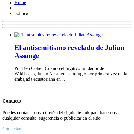
Home
politica
El antisemitismo revelado de Julian
Assange
Por Ben Cohen Cuando el fugitivo fundador de
WikiLeaks, Julian Assange, se refugió por primera vez en la
embajada ecuatoriana en …
Contacto
Puedes contactarnos a través del siguiente link para hacernos
cualquier consulta, sugerencia o publicitar en el sitio.
Contactar