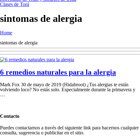
Clases de Torá
sintomas de alergia
Home
sintomas de alergia
6 remedios naturales para la alergia
Mark Fox 30 de mayo de 2019 (Hidabroot) ¿Tus alergias te están
volviendo loco? No estás solo. Especialmente durante la primavera y
…
Contacto
Puedes contactarnos a través del siguiente link para hacernos cualquier
consulta, sugerencia o publicitar en el sitio.