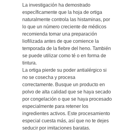
La investigación ha demostrado
específicamente que la hoja de ortiga
naturalmente controla las histaminas, por
lo que un número creciente de médicos
recomienda tomar una preparación
liofilizada antes de que comience la
temporada de la fiebre del heno. También
se puede utilizar como té o en forma de
tintura.
La ortiga pierde su poder antialérgico si
no se cosecha y procesa
correctamente. Busque un producto en
polvo de alta calidad que se haya secado
por congelación o que se haya procesado
especialmente para retener los
ingredientes activos. Este procesamiento
especial cuesta más, así que no te dejes
seducir por imitaciones baratas.