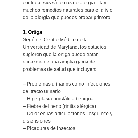
controlar sus síntomas de alergia. Hay
muchos remedios naturales para el alivio
de la alergia que puedes probar primero.
1. Ortiga
Según el Centro Médico de la
Universidad de Maryland, los estudios
sugieren que la ortiga puede tratar
eficazmente una amplia gama de
problemas de salud que incluyen:
– Problemas urinarios como infecciones
del tracto urinario
– Hiperplasia prostática benigna
– Fiebre del heno (rinitis alérgica)
– Dolor en las articulaciones , esguince y
distensiones
– Picaduras de insectos