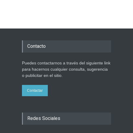
Contacto
Puedes contactarnos a través del siguiente link
para hacernos cualquier consulta, sugerencia
o publicitar en el sitio.
Contactar
Redes Sociales