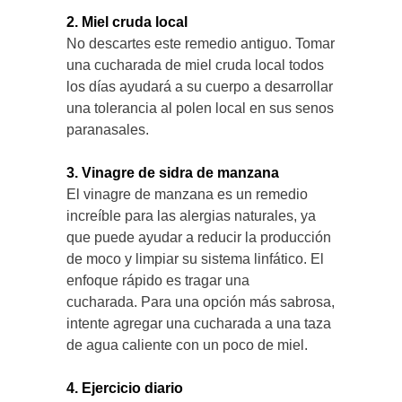
2. Miel cruda local
No descartes este remedio antiguo. Tomar
una cucharada de miel cruda local todos
los días ayudará a su cuerpo a desarrollar
una tolerancia al polen local en sus senos
paranasales.
3. Vinagre de sidra de manzana
El vinagre de manzana es un remedio
increíble para las alergias naturales, ya
que puede ayudar a reducir la producción
de moco y limpiar su sistema linfático. El
enfoque rápido es tragar una
cucharada. Para una opción más sabrosa,
intente agregar una cucharada a una taza
de agua caliente con un poco de miel.
4. Ejercicio diario