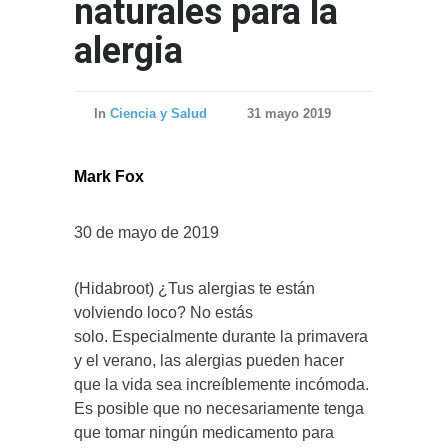
naturales para la
alergia
In
Ciencia y Salud
31 mayo 2019
Mark Fox
30 de mayo de 2019
(Hidabroot) ¿Tus alergias te están
volviendo loco? No estás
solo. Especialmente durante la primavera
y el verano, las alergias pueden hacer
que la vida sea increíblemente incómoda.
Es posible que no necesariamente tenga
que tomar ningún medicamento para