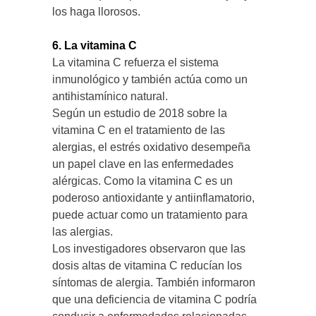
los haga llorosos.
6. La vitamina C
La vitamina C refuerza el sistema
inmunológico y también actúa como un
antihistamínico natural.
Según un estudio de 2018 sobre la
vitamina C en el tratamiento de las
alergias, el estrés oxidativo desempeña
un papel clave en las enfermedades
alérgicas. Como la vitamina C es un
poderoso antioxidante y antiinflamatorio,
puede actuar como un tratamiento para
las alergias.
Los investigadores observaron que las
dosis altas de vitamina C reducían los
síntomas de alergia. También informaron
que una deficiencia de vitamina C podría