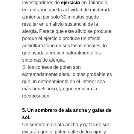
Investigadores de
ejercicio
en Tailandia
encontraron que la actividad de moderada
a intensa por solo 30 minutos puede
resultar en un alivio sustancial de la
alergia. Parece que este alivio se produce
porque el ejercicio produce un efecto
antiinflamatorio en sus fosas nasales, lo
que ayuda a reducir naturalmente los
síntomas de alergia.
Si los conteos de polen son
extremadamente altos, lo más probable es
que un entrenamiento en el interior sea
más beneficioso, ya que reducirá la
reexposición.
5. Un sombrero de ala ancha y gafas de
sol.
Un sombrero de ala ancha y gafas de sol
evitarán que el polen salte de los ojos y