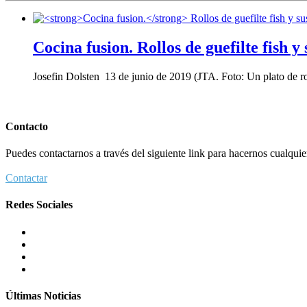
Cocina fusion.
Rollos de guefilte fish y
Josefin Dolsten 13 de junio de 2019 (JTA. Foto: Un plato de r
Contacto
Puedes contactarnos a través del siguiente link para hacernos cualquier 
Contactar
Redes Sociales
Últimas Noticias