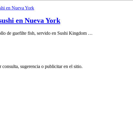
 sushi en Nueva York
ollo de guefilte fish, servido en Sushi Kingdom …
consulta, sugerencia o publicitar en el sitio.