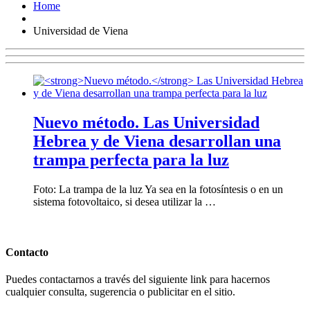
Home
Universidad de Viena
Nuevo método.
Las Universidad
Hebrea y de Viena desarrollan una
trampa perfecta para la luz
Foto: La trampa de la luz Ya sea en la fotosíntesis o en un
sistema fotovoltaico, si desea utilizar la …
Contacto
Puedes contactarnos a través del siguiente link para hacernos
cualquier consulta, sugerencia o publicitar en el sitio.