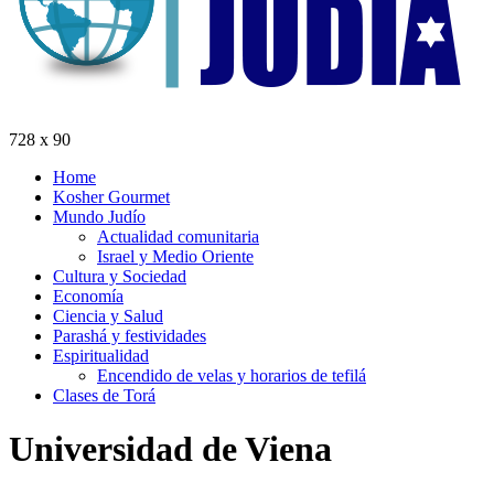
728 x 90
Home
Kosher Gourmet
Mundo Judío
Actualidad comunitaria
Israel y Medio Oriente
Cultura y Sociedad
Economía
Ciencia y Salud
Parashá y festividades
Espiritualidad
Encendido de velas y horarios de tefilá
Clases de Torá
Universidad de Viena