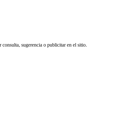
consulta, sugerencia o publicitar en el sitio.