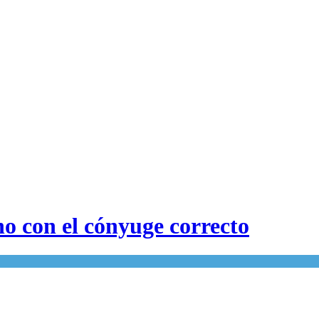
ino con el cónyuge correcto