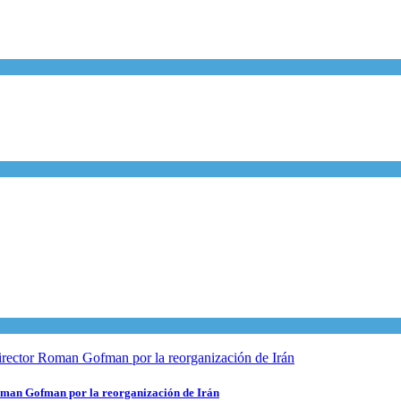
 Roman Gofman por la reorganización de Irán