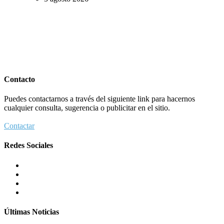
Contacto
Puedes contactarnos a través del siguiente link para hacernos
cualquier consulta, sugerencia o publicitar en el sitio.
Contactar
Redes Sociales
Últimas Noticias