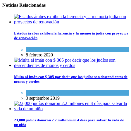
Noticias Relacionadas
Estados árabes exhiben la herencia y la memoria judía con proyectos
de renovación
Cultura y Sociedad
,
Tema del día
8 febrero 2020
Multa al imán con $ 305 por decir que los judíos son descendientes de
monos y cerdos
Cultura y Sociedad
,
Tema del día
3 septiembre 2019
23,000 judíos donaron 2.2 millones en 4 días para salvar la vida de
un niño