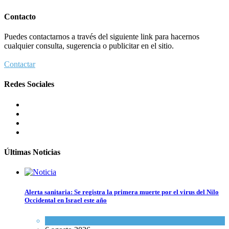
Contacto
Puedes contactarnos a través del siguiente link para hacernos
cualquier consulta, sugerencia o publicitar en el sitio.
Contactar
Redes Sociales
Últimas Noticias
Alerta sanitaria: Se registra la primera muerte por el virus del Nilo
Occidental en Israel este año
Ciencia y Salud