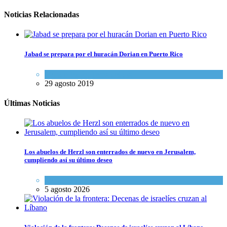
Noticias Relacionadas
Jabad se prepara por el huracán Dorian en Puerto Rico
Mundo Judío
,
Tema del día
29 agosto 2019
Últimas Noticias
Los abuelos de Herzl son enterrados de nuevo en Jerusalem,
cumpliendo así su último deseo
Mundo Judío
5 agosto 2026