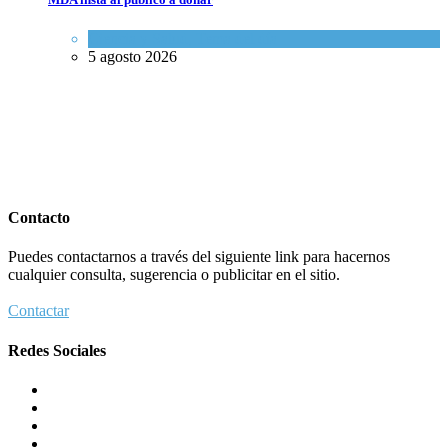
Ciencia y Salud
,
Tema del día
5 agosto 2026
Contacto
Puedes contactarnos a través del siguiente link para hacernos
cualquier consulta, sugerencia o publicitar en el sitio.
Contactar
Redes Sociales