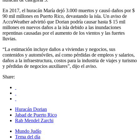
En 2017, el huracán María dejó 3.000 muertos y causó daños por $
90 mil millones en Puerto Rico, devastando la isla. Un aviso de
AccuWeather advirtió que Dorian podría causar hasta $ 15 mil
millones en nuevos daños a la isla debido a las inundaciones
repentinas causadas por el aumento de los vientos y las fuertes
lluvias.
“La estimación incluye daños a viviendas y negocios, sus
contenidos y automóviles, así como pérdidas de empleos y salarios,
daños a la infraestructura, costos para la industria de viajes y turismo
y pérdidas de negocios auxiliares”, dijo el aviso.
Share:
Huracán Dorian
Jabad de Puerto Rico
Rab Mendel Zarchi
Mundo Judío
Tema del día