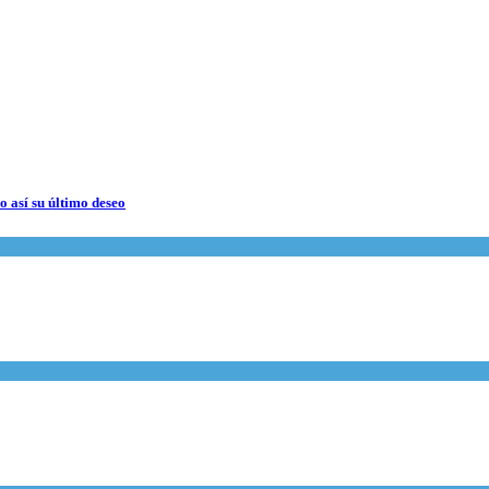
 así su último deseo