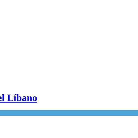
el Líbano