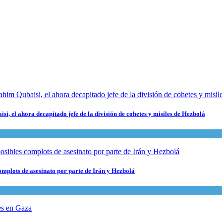
i, el ahora decapitado jefe de la división de cohetes y misiles de Hezbolá
complots de asesinato por parte de Irán y Hezbolá