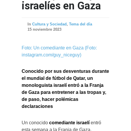
israelíes en Gaza
In
Cultura y Sociedad
,
Tema del día
15 noviembre 2023
Foto: Un comediante en Gaza (Foto:
instagram.com/guy_niceguy)
Conocido por sus desventuras durante
el mundial de fútbol de Qatar, un
monologuista israelí entró a la Franja
de Gaza para entretener a las tropas y,
de paso, hacer polémicas
declaraciones
Un conocido
comediante israelí
entró
esta semana a la Franja de Gaza,