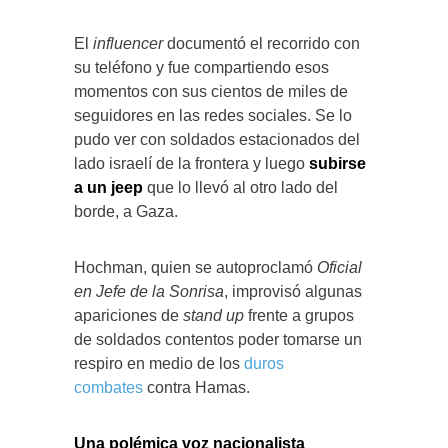
El
influencer
documentó el recorrido con
su teléfono y fue compartiendo esos
momentos con sus cientos de miles de
seguidores en las redes sociales. Se lo
pudo ver con soldados estacionados del
lado israelí de la frontera y luego
subirse
a un jeep
que lo llevó al otro lado del
borde, a Gaza.
Hochman, quien se autoproclamó
Oficial
en Jefe de la Sonrisa
, improvisó algunas
apariciones de
stand up
frente a grupos
de soldados contentos poder tomarse un
respiro en medio de los
duros
combates
contra Hamas.
Una polémica voz nacionalista