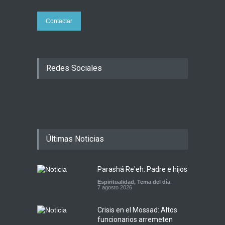
Contactar
Redes Sociales
Últimas Noticias
Parashá Re'eh: Padre e hijos
Espiritualidad
,
Tema del día
7 agosto 2026
Crisis en el Mossad: Altos
funcionarios arremeten