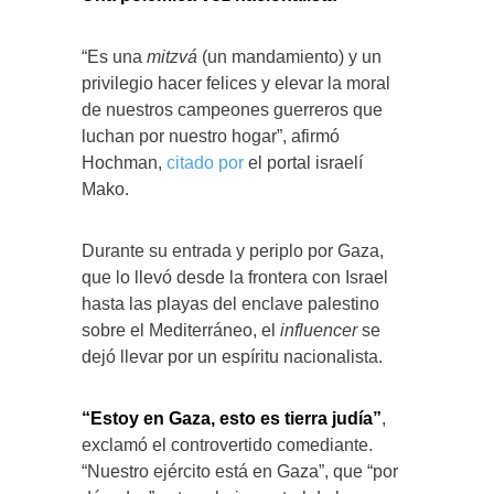
“Es una
mitzvá
(un mandamiento) y un
privilegio hacer felices y elevar la moral
de nuestros campeones guerreros que
luchan por nuestro hogar”, afirmó
Hochman,
citado por
el portal israelí
Mako.
Durante su entrada y periplo por Gaza,
que lo llevó desde la frontera con Israel
hasta las playas del enclave palestino
sobre el Mediterráneo, el
influencer
se
dejó llevar por un espíritu nacionalista.
“Estoy en Gaza, esto es tierra judía”
,
exclamó el controvertido comediante.
“Nuestro ejército está en Gaza”, que “por