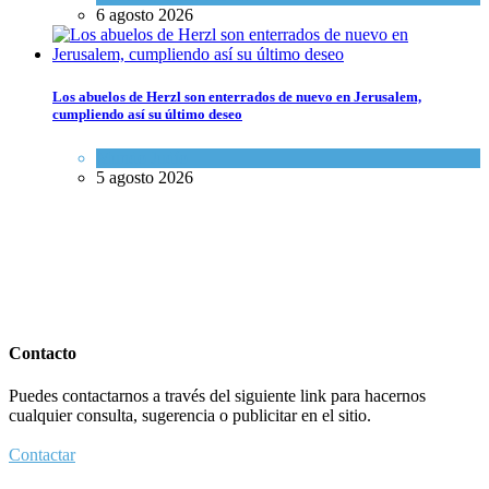
6 agosto 2026
Los abuelos de Herzl son enterrados de nuevo en Jerusalem,
cumpliendo así su último deseo
Mundo Judío
5 agosto 2026
Contacto
Puedes contactarnos a través del siguiente link para hacernos
cualquier consulta, sugerencia o publicitar en el sitio.
Contactar