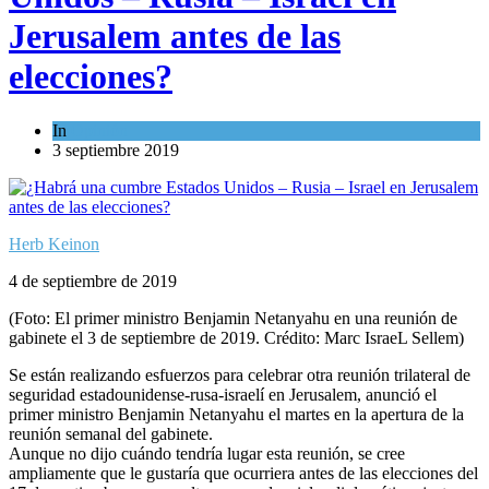
Jerusalem antes de las
elecciones?
In
Opinión
3 septiembre 2019
Herb Keinon
4 de septiembre de 2019
(Foto: El primer ministro Benjamin Netanyahu en una reunión de
gabinete el 3 de septiembre de 2019. Crédito: Marc IsraeL Sellem)
Se están realizando esfuerzos para celebrar otra reunión trilateral de
seguridad estadounidense-rusa-israelí en Jerusalem, anunció el
primer ministro Benjamin Netanyahu el martes en la apertura de la
reunión semanal del gabinete.
Aunque no dijo cuándo tendría lugar esta reunión, se cree
ampliamente que le gustaría que ocurriera antes de las elecciones del