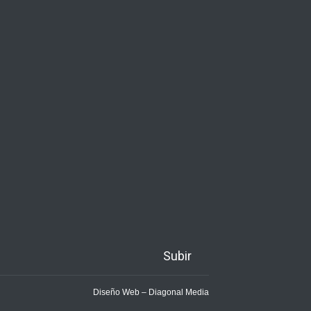
Subir
Diseño Web – Diagonal Media