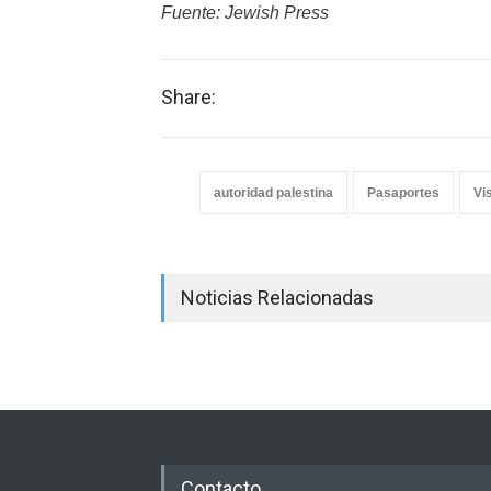
Fuente: Jewish Press
Share:
autoridad palestina
Pasaportes
Vi
Noticias Relacionadas
Contacto