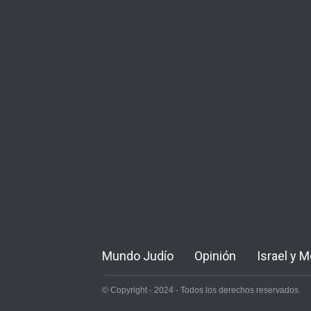
Mundo Judío
Opinión
Israel y 
© Copyright - 2024 - Todos los derechos reservados