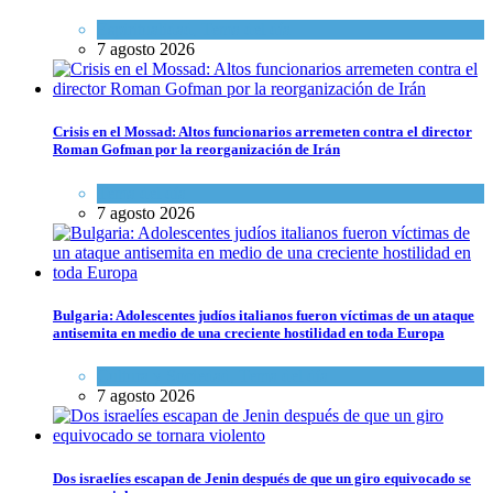
Espiritualidad
,
Tema del día
7 agosto 2026
Crisis en el Mossad: Altos funcionarios arremeten contra el director
Roman Gofman por la reorganización de Irán
Tema del día
7 agosto 2026
Bulgaria: Adolescentes judíos italianos fueron víctimas de un ataque
antisemita en medio de una creciente hostilidad en toda Europa
Cultura y Sociedad
,
Tema del día
7 agosto 2026
Dos israelíes escapan de Jenin después de que un giro equivocado se