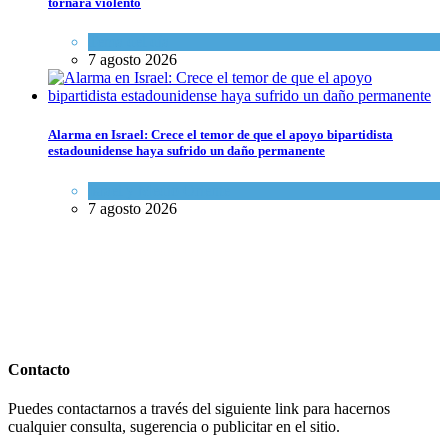
tornara violento
Tema del día
7 agosto 2026
Alarma en Israel: Crece el temor de que el apoyo bipartidista
estadounidense haya sufrido un daño permanente
Israel y Medio Oriente
7 agosto 2026
Contacto
Puedes contactarnos a través del siguiente link para hacernos
cualquier consulta, sugerencia o publicitar en el sitio.