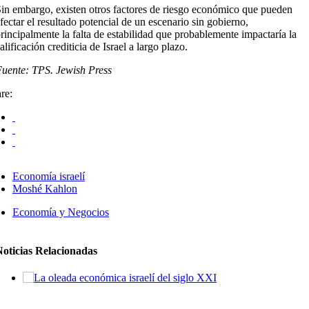
in embargo, existen otros factores de riesgo económico que pueden
fectar el resultado potencial de un escenario sin gobierno,
rincipalmente la falta de estabilidad que probablemente impactaría la
alificación crediticia de Israel a largo plazo.
uente: TPS. Jewish Press
re:
Economía israelí
Moshé Kahlon
Economía y Negocios
Noticias Relacionadas