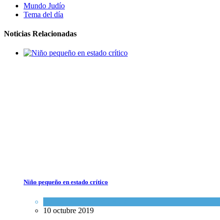
Mundo Judío
Tema del día
Noticias Relacionadas
Niño pequeño en estado crítico
Mundo Judío
,
Tema del día
10 octubre 2019