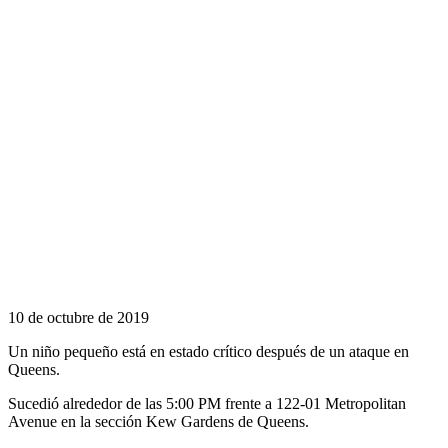
10 de octubre de 2019
Un niño pequeño está en estado crítico después de un ataque en
Queens.
Sucedió alrededor de las 5:00 PM frente a 122-01 Metropolitan
Avenue en la sección Kew Gardens de Queens.