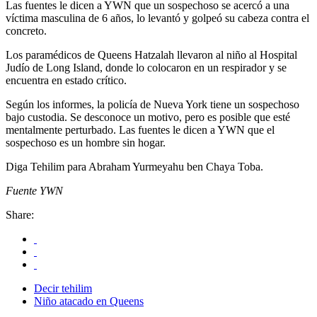
Las fuentes le dicen a YWN que un sospechoso se acercó a una
víctima masculina de 6 años, lo levantó y golpeó su cabeza contra el
concreto.
Los paramédicos de Queens Hatzalah llevaron al niño al Hospital
Judío de Long Island, donde lo colocaron en un respirador y se
encuentra en estado crítico.
Según los informes, la policía de Nueva York tiene un sospechoso
bajo custodia. Se desconoce un motivo, pero es posible que esté
mentalmente perturbado. Las fuentes le dicen a YWN que el
sospechoso es un hombre sin hogar.
Diga Tehilim para Abraham Yurmeyahu ben Chaya Toba.
Fuente YWN
Share:
Decir tehilim
Niño atacado en Queens