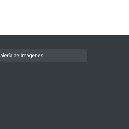
alería de Imagenes