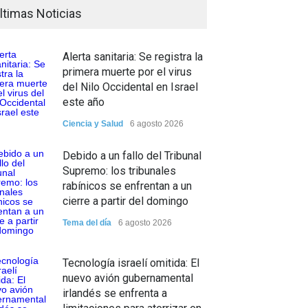
ltimas Noticias
Alerta sanitaria: Se registra la
primera muerte por el virus
del Nilo Occidental en Israel
este año
Ciencia y Salud
6 agosto 2026
Debido a un fallo del Tribunal
Supremo: los tribunales
rabínicos se enfrentan a un
cierre a partir del domingo
Tema del día
6 agosto 2026
Tecnología israelí omitida: El
nuevo avión gubernamental
irlandés se enfrenta a