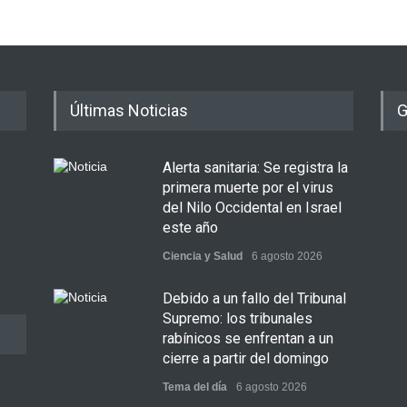
Últimas Noticias
G
Alerta sanitaria: Se registra la
primera muerte por el virus
del Nilo Occidental en Israel
este año
Ciencia y Salud
6 agosto 2026
Debido a un fallo del Tribunal
Supremo: los tribunales
rabínicos se enfrentan a un
cierre a partir del domingo
Tema del día
6 agosto 2026