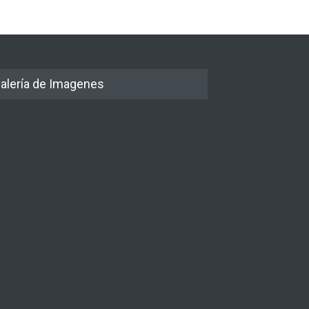
alería de Imagenes