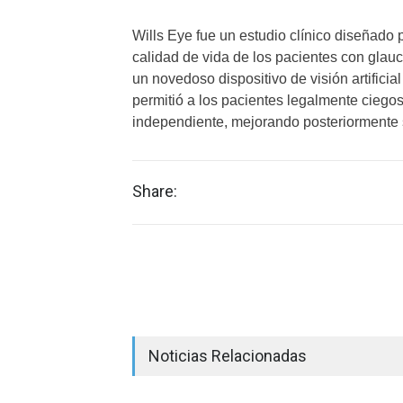
Wills Eye fue un estudio clínico diseñado 
calidad de vida de los pacientes con glau
un novedoso dispositivo de visión artifici
permitió a los pacientes legalmente ciego
independiente, mejorando posteriormente 
Share:
Noticias Relacionadas