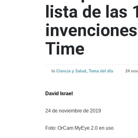
lista de las
invenciones
Time
In
Ciencia y Salud
,
Tema del día
24 nov
David Israel
24 de noviembre de 2019
Foto: OrCam MyEye 2.0 en uso