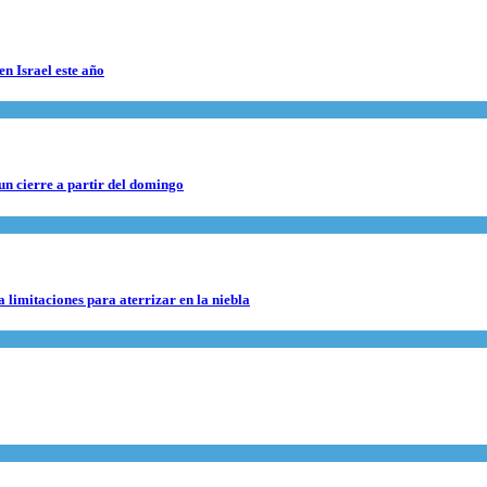
en Israel este año
 un cierre a partir del domingo
 limitaciones para aterrizar en la niebla