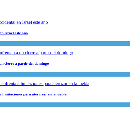
en Israel este año
 un cierre a partir del domingo
 limitaciones para aterrizar en la niebla