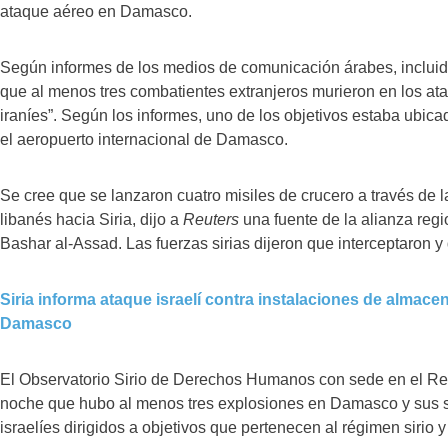
ataque aéreo en Damasco.
Según informes de los medios de comunicación árabes, inclui
que al menos tres combatientes extranjeros murieron en los a
iraníes”. Según los informes, uno de los objetivos estaba ubic
el aeropuerto internacional de Damasco.
Se cree que se lanzaron cuatro misiles de crucero a través de l
libanés hacia Siria, dijo a
Reuters
una fuente de la alianza regi
Bashar al-Assad. Las fuerzas sirias dijeron que interceptaron y 
Siria informa ataque israelí contra instalaciones de almac
Damasco
El Observatorio Sirio de Derechos Humanos con sede en el Rei
noche que hubo al menos tres explosiones en Damasco y sus s
israelíes dirigidos a objetivos que pertenecen al régimen sirio y 