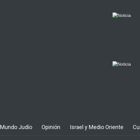
Mundo Judío
Opinión
Israel y Medio Oriente
Cu