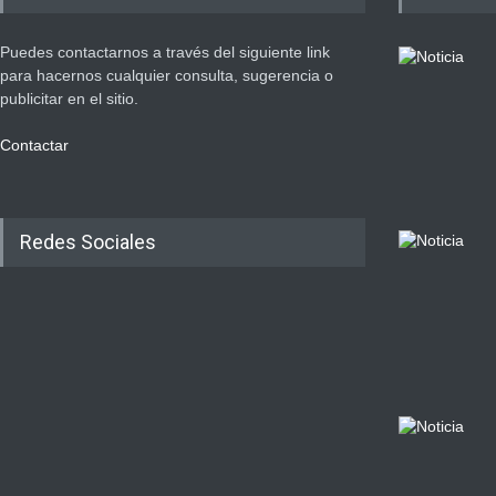
Puedes contactarnos a través del siguiente link
para hacernos cualquier consulta, sugerencia o
publicitar en el sitio.
Contactar
Redes Sociales