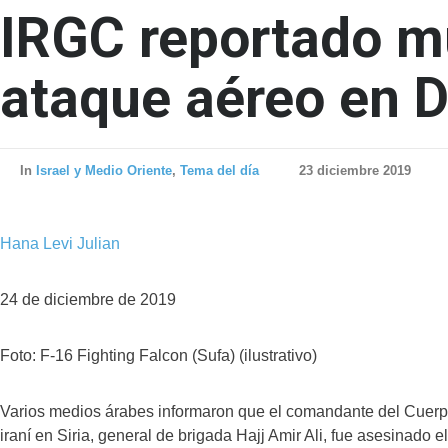
IRGC reportado m
ataque aéreo en
In
Israel y Medio Oriente
,
Tema del día
23 diciembre 2019
Hana Levi Julian
24 de diciembre de 2019
Foto: F-16 Fighting Falcon (Sufa) (ilustrativo)
Varios medios árabes informaron que el comandante del Cuerp
iraní en Siria, general de brigada Hajj Amir Ali, fue asesinado 